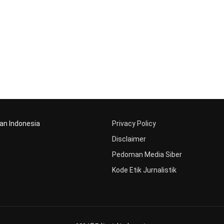
aan Indonesia
Privacy Policy
Disclaimer
Pedoman Media Siber
Kode Etik Jurnalistik