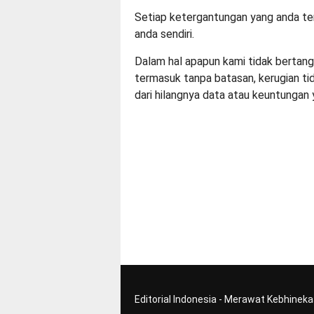
Setiap ketergantungan yang anda tem
anda sendiri.
Dalam hal apapun kami tidak bertang
termasuk tanpa batasan, kerugian ti
dari hilangnya data atau keuntungan 
Editorial Indonesia - Merawat Kebhinek