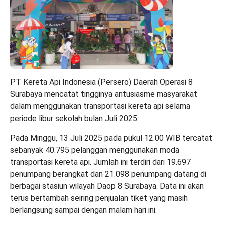
PT Kereta Api Indonesia (Persero) Daerah Operasi 8
Surabaya mencatat tingginya antusiasme masyarakat
dalam menggunakan transportasi kereta api selama
periode libur sekolah bulan Juli 2025.
Pada Minggu, 13 Juli 2025 pada pukul 12.00 WIB tercatat
sebanyak 40.795 pelanggan menggunakan moda
transportasi kereta api. Jumlah ini terdiri dari 19.697
penumpang berangkat dan 21.098 penumpang datang di
berbagai stasiun wilayah Daop 8 Surabaya. Data ini akan
terus bertambah seiring penjualan tiket yang masih
berlangsung sampai dengan malam hari ini.