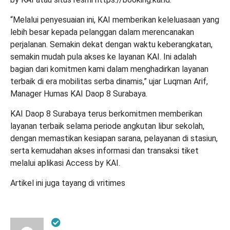
“Melalui penyesuaian ini, KAI memberikan keleluasaan yang
lebih besar kepada pelanggan dalam merencanakan
perjalanan. Semakin dekat dengan waktu keberangkatan,
semakin mudah pula akses ke layanan KAI. Ini adalah
bagian dari komitmen kami dalam menghadirkan layanan
terbaik di era mobilitas serba dinamis,” ujar Luqman Arif,
Manager Humas KAI Daop 8 Surabaya.
KAI Daop 8 Surabaya terus berkomitmen memberikan
layanan terbaik selama periode angkutan libur sekolah,
dengan memastikan kesiapan sarana, pelayanan di stasiun,
serta kemudahan akses informasi dan transaksi tiket
melalui aplikasi Access by KAI.
Artikel ini juga tayang di
vritimes