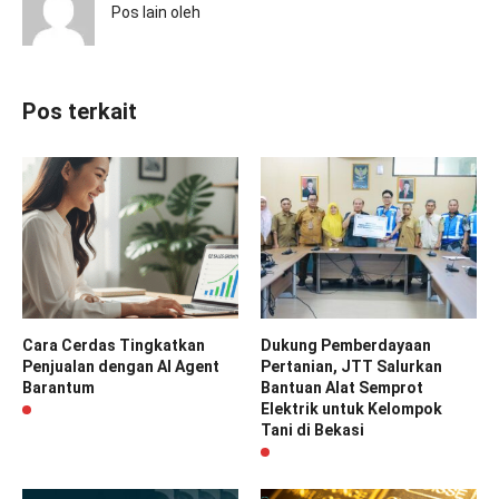
Pos lain oleh
Pos terkait
Cara Cerdas Tingkatkan
Dukung Pemberdayaan
Penjualan dengan AI Agent
Pertanian, JTT Salurkan
Barantum
Bantuan Alat Semprot
Elektrik untuk Kelompok
Tani di Bekasi