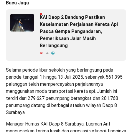
Baca Juga
KAI Daop 2 Bandung Pastikan
Keselamatan Perjalanan Kereta Api
Pasca Gempa Pangandaran,
Pemeriksaan Jalur Masih
Berlangsung
26
Selama periode libur sekolah yang berlangsung pada
periode tanggal 1 hingga 13 Juli 2025, sebanyak 561.395
pelanggan telah mempercayakan perjalanannya
menggunakan moda transportasi kereta api. Jumlah ini
terdiri dari 279.627 penumpang berangkat dan 281.768
penumpang datang di berbagai stasiun wilayah Daop 8
Surabaya.
Manager Humas KAI Daop 8 Surabaya, Luqman Arif
mengucapkan terima kasih dan apresiasi setinggi-tingginya