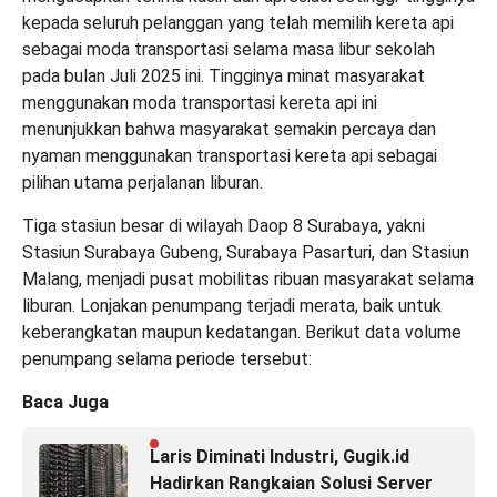
kepada seluruh pelanggan yang telah memilih kereta api
sebagai moda transportasi selama masa libur sekolah
pada bulan Juli 2025 ini. Tingginya minat masyarakat
menggunakan moda transportasi kereta api ini
menunjukkan bahwa masyarakat semakin percaya dan
nyaman menggunakan transportasi kereta api sebagai
pilihan utama perjalanan liburan.
Tiga stasiun besar di wilayah Daop 8 Surabaya, yakni
Stasiun Surabaya Gubeng, Surabaya Pasarturi, dan Stasiun
Malang, menjadi pusat mobilitas ribuan masyarakat selama
liburan. Lonjakan penumpang terjadi merata, baik untuk
keberangkatan maupun kedatangan. Berikut data volume
penumpang selama periode tersebut:
Baca Juga
Laris Diminati Industri, Gugik.id
Hadirkan Rangkaian Solusi Server