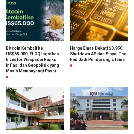
Bitcoin Kembali ke
Harga Emas Dekati $3.950,
US$65.000, FLOQ Ingatkan
Shutdown AS dan Sinyal The
Investor Waspadai Risiko
Fed Jadi Pendorong Utama
Inflasi dan Geopolitik yang
Masih Membayangi Pasar