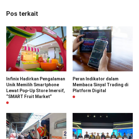
Pos terkait
Infinix Hadirkan Pengalaman
Peran Indikator dalam
Unik Memilih Smartphone
Membaca Sinyal Trading di
Lewat Pop-Up Store Imersif,
Platform Digital
“SMART Fruit Market”