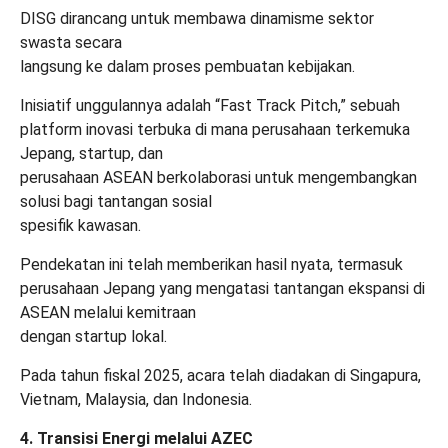
DISG dirancang untuk membawa dinamisme sektor
swasta secara
langsung ke dalam proses pembuatan kebijakan.
Inisiatif unggulannya adalah “Fast Track Pitch,” sebuah
platform inovasi terbuka di mana perusahaan terkemuka
Jepang, startup, dan
perusahaan ASEAN berkolaborasi untuk mengembangkan
solusi bagi tantangan sosial
spesifik kawasan.
Pendekatan ini telah memberikan hasil nyata, termasuk
perusahaan Jepang yang mengatasi tantangan ekspansi di
ASEAN melalui kemitraan
dengan startup lokal.
Pada tahun fiskal 2025, acara telah diadakan di Singapura,
Vietnam, Malaysia, dan Indonesia.
4. Transisi Energi melalui AZEC