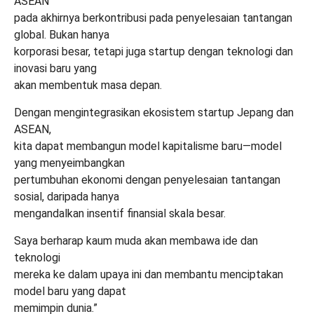
ASEAN
pada akhirnya berkontribusi pada penyelesaian tantangan
global. Bukan hanya
korporasi besar, tetapi juga startup dengan teknologi dan
inovasi baru yang
akan membentuk masa depan.
Dengan mengintegrasikan ekosistem startup Jepang dan
ASEAN,
kita dapat membangun model kapitalisme baru—model
yang menyeimbangkan
pertumbuhan ekonomi dengan penyelesaian tantangan
sosial, daripada hanya
mengandalkan insentif finansial skala besar.
Saya berharap kaum muda akan membawa ide dan
teknologi
mereka ke dalam upaya ini dan membantu menciptakan
model baru yang dapat
memimpin dunia.”