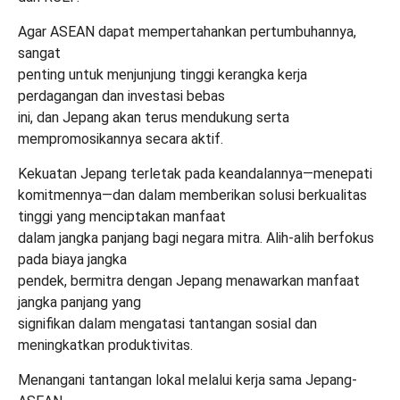
Agar ASEAN dapat mempertahankan pertumbuhannya,
sangat
penting untuk menjunjung tinggi kerangka kerja
perdagangan dan investasi bebas
ini, dan Jepang akan terus mendukung serta
mempromosikannya secara aktif.
Kekuatan Jepang terletak pada keandalannya—menepati
komitmennya—dan dalam memberikan solusi berkualitas
tinggi yang menciptakan manfaat
dalam jangka panjang bagi negara mitra. Alih-alih berfokus
pada biaya jangka
pendek, bermitra dengan Jepang menawarkan manfaat
jangka panjang yang
signifikan dalam mengatasi tantangan sosial dan
meningkatkan produktivitas.
Menangani tantangan lokal melalui kerja sama Jepang-