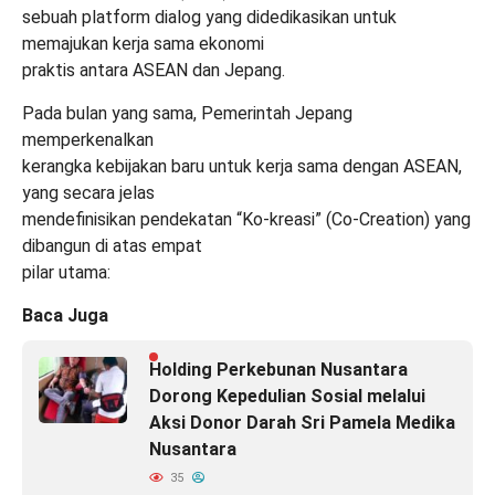
sebuah platform dialog yang didedikasikan untuk
memajukan kerja sama ekonomi
praktis antara ASEAN dan Jepang.
Pada bulan yang sama, Pemerintah Jepang
memperkenalkan
kerangka kebijakan baru untuk kerja sama dengan ASEAN,
yang secara jelas
mendefinisikan pendekatan “Ko-kreasi” (Co-Creation) yang
dibangun di atas empat
pilar utama:
Baca Juga
Holding Perkebunan Nusantara
Dorong Kepedulian Sosial melalui
Aksi Donor Darah Sri Pamela Medika
Nusantara
35