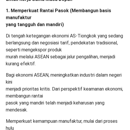
1. Memperkuat Rantai Pasok (Membangun basis
manufaktur
yang tangguh dan mandiri)
Di tengah ketegangan ekonomi AS-Tiongkok yang sedang
berlangsung dan negosiasi tarif, pendekatan tradisional,
seperti mengekspor produk
murah melalui ASEAN sebagai jalur pengalihan, menjadi
kurang efektif.
Bagi ekonomi ASEAN, meningkatkan industri dalam negeri
kini
menjadi prioritas kritis. Dari perspektif keamanan ekonomi,
membangun rantai
pasok yang mandiri telah menjadi keharusan yang
mendesak.
Memperkuat kemampuan manufaktur, mulai dari proses
hulu