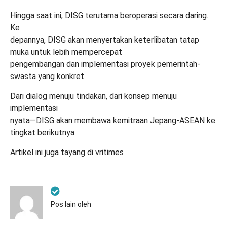
Hingga saat ini, DISG terutama beroperasi secara daring.
Ke
depannya, DISG akan menyertakan keterlibatan tatap
muka untuk lebih mempercepat
pengembangan dan implementasi proyek pemerintah-
swasta yang konkret.
Dari dialog menuju tindakan, dari konsep menuju
implementasi
nyata—DISG akan membawa kemitraan Jepang-ASEAN ke
tingkat berikutnya.
Artikel ini juga tayang di
vritimes
Pos lain oleh