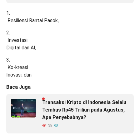
1.
Resiliensi Rantai Pasok,
2.
Investasi
Digital dan AI,
3.
Ko-kreasi
Inovasi, dan
Baca Juga
Transaksi Kripto di Indonesia Selalu
Tembus Rp45 Triliun pada Agustus,
Apa Penyebabnya?
35