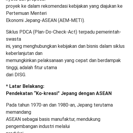
proyek ke dalam rekomendasi kebijakan yang diajukan ke
Pertemuan Menteri
Ekonomi Jepang-ASEAN (AEM-METI).
Siklus PDCA (Plan-Do-Check-Act) terpadu pemerintah-
swasta
ini, yang menghubungkan kebijakan dan bisnis dalam siklus
keberlanjutan dan
memungkinkan pelaksanaan yang cepat dan berdampak
tinggi, adalah fitur utama
dari DISG.
* Latar Belakang:
Pendekatan “Ko-kreasi” Jepang dengan ASEAN
Pada tahun 1970-an dan 1980-an, Jepang terutama
memandang
ASEAN sebagai basis manufaktur, mendukung
pengembangan industri melalui