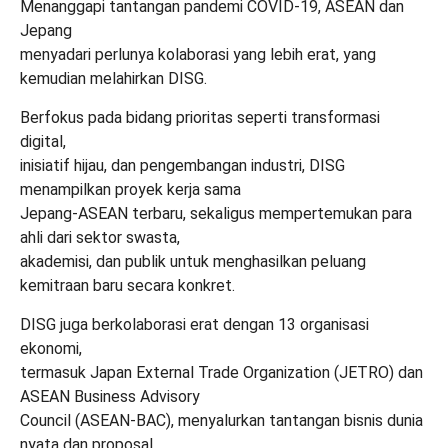
Menanggapi tantangan pandemi COVID-19, ASEAN dan
Jepang
menyadari perlunya kolaborasi yang lebih erat, yang
kemudian melahirkan DISG.
Berfokus pada bidang prioritas seperti transformasi
digital,
inisiatif hijau, dan pengembangan industri, DISG
menampilkan proyek kerja sama
Jepang-ASEAN terbaru, sekaligus mempertemukan para
ahli dari sektor swasta,
akademisi, dan publik untuk menghasilkan peluang
kemitraan baru secara konkret.
DISG juga berkolaborasi erat dengan 13 organisasi
ekonomi,
termasuk Japan External Trade Organization (JETRO) dan
ASEAN Business Advisory
Council (ASEAN-BAC), menyalurkan tantangan bisnis dunia
nyata dan proposal