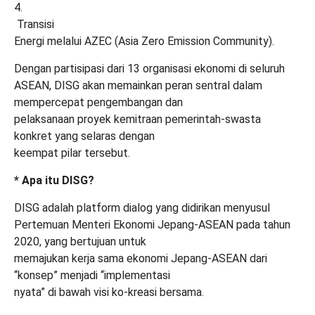
4.
Transisi
Energi melalui AZEC (Asia Zero Emission Community).
Dengan partisipasi dari 13 organisasi ekonomi di seluruh
ASEAN, DISG akan memainkan peran sentral dalam
mempercepat pengembangan dan
pelaksanaan proyek kemitraan pemerintah-swasta
konkret yang selaras dengan
keempat pilar tersebut.
* Apa itu DISG?
DISG adalah platform dialog yang didirikan menyusul
Pertemuan Menteri Ekonomi Jepang-ASEAN pada tahun
2020, yang bertujuan untuk
memajukan kerja sama ekonomi Jepang-ASEAN dari
“konsep” menjadi “implementasi
nyata” di bawah visi ko-kreasi bersama.