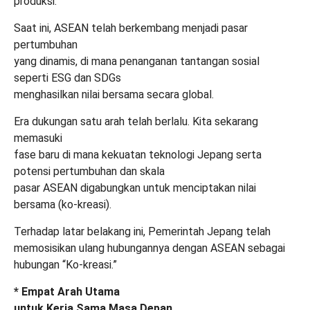
produksi.
Saat ini, ASEAN telah berkembang menjadi pasar
pertumbuhan
yang dinamis, di mana penanganan tantangan sosial
seperti ESG dan SDGs
menghasilkan nilai bersama secara global.
Era dukungan satu arah telah berlalu. Kita sekarang
memasuki
fase baru di mana kekuatan teknologi Jepang serta
potensi pertumbuhan dan skala
pasar ASEAN digabungkan untuk menciptakan nilai
bersama (ko-kreasi).
Terhadap latar belakang ini, Pemerintah Jepang telah
memosisikan ulang hubungannya dengan ASEAN sebagai
hubungan “Ko-kreasi.”
* Empat Arah Utama
untuk Kerja Sama Masa Depan