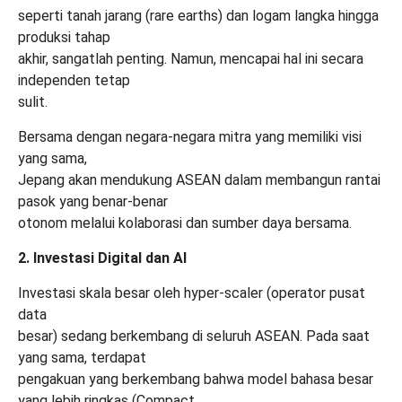
seperti tanah jarang (rare earths) dan logam langka hingga
produksi tahap
akhir, sangatlah penting. Namun, mencapai hal ini secara
independen tetap
sulit.
Bersama dengan negara-negara mitra yang memiliki visi
yang sama,
Jepang akan mendukung ASEAN dalam membangun rantai
pasok yang benar-benar
otonom melalui kolaborasi dan sumber daya bersama.
2. Investasi Digital dan AI
Investasi skala besar oleh hyper-scaler (operator pusat
data
besar) sedang berkembang di seluruh ASEAN. Pada saat
yang sama, terdapat
pengakuan yang berkembang bahwa model bahasa besar
yang lebih ringkas (Compact