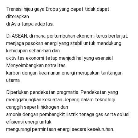
Transisi hijau gaya Eropa yang cepat tidak dapat
diterapkan
di Asia tanpa adaptasi.
Di ASEAN, di mana pertumbuhan ekonomi terus berlanjut,
menjaga pasokan energi yang stabil untuk mendukung
kehidupan sehari-hari dan
aktivitas ekonomi tetap menjadi hal yang esensial.
Menyeimbangkan netralitas
karbon dengan keamanan energi merupakan tantangan
utama.
Diperlukan pendekatan pragmatis. Pendekatan yang
menggabungkan kekuatan Jepang dalam teknologi
canggih seperti hidrogen dan
amonia dengan pembangkit listrik tenaga gas serta solusi
efisiensi energi untuk
mengurangi permintaan energi secara keseluruhan.