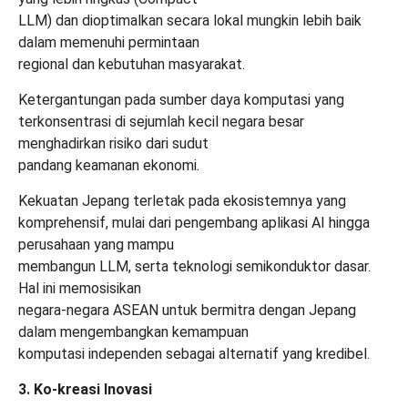
LLM) dan dioptimalkan secara lokal mungkin lebih baik
dalam memenuhi permintaan
regional dan kebutuhan masyarakat.
Ketergantungan pada sumber daya komputasi yang
terkonsentrasi di sejumlah kecil negara besar
menghadirkan risiko dari sudut
pandang keamanan ekonomi.
Kekuatan Jepang terletak pada ekosistemnya yang
komprehensif, mulai dari pengembang aplikasi AI hingga
perusahaan yang mampu
membangun LLM, serta teknologi semikonduktor dasar.
Hal ini memosisikan
negara-negara ASEAN untuk bermitra dengan Jepang
dalam mengembangkan kemampuan
komputasi independen sebagai alternatif yang kredibel.
3. Ko-kreasi Inovasi