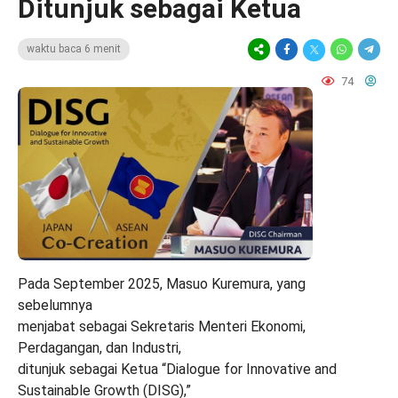
Ditunjuk sebagai Ketua
waktu baca 6 menit
74
Pada September 2025, Masuo Kuremura, yang
sebelumnya
menjabat sebagai Sekretaris Menteri Ekonomi,
Perdagangan, dan Industri,
ditunjuk sebagai Ketua “Dialogue for Innovative and
Sustainable Growth (DISG),”