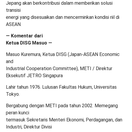
Jepang akan berkontribusi dalam memberikan solusi
transisi
energi yang disesuaikan dan mencerminkan kondisi riil di
ASEAN.
— Komentar dari
Ketua DISG Masuo —
Masuo Kuremura, Ketua DISG (Japan-ASEAN Economic
and
Industrial Cooperation Committee), METI / Direktur
Eksekutif JETRO Singapura
Lahir tahun 1976. Lulusan Fakultas Hukum, Universitas
Tokyo.
Bergabung dengan METI pada tahun 2002. Memegang
peran kunci
termasuk Sekretaris Menteri Ekonomi, Perdagangan, dan
Industri, Direktur Divisi