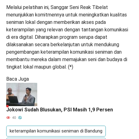
Melalui pelatihan ini, Sanggar Seni Reak Tibelat
menunjukkan komitmennya untuk meningkatkan kualitas
seniman lokal dengan memberikan akses pada
keterampilan yang relevan dengan tantangan komunikasi
di era digital. Diharapkan program serupa dapat
dilaksanakan secara berkelanjutan untuk mendukung
pengembangan keterampilan komunikasi seniman dan
membantu mereka dalam memajukan seni dan budaya di
tingkat lokal maupun global. (
*
)
Baca Juga
Jokowi Sudah Blusukan, PSI Masih 1,9 Persen
40
keterampilan komunikasi seniman di Bandung