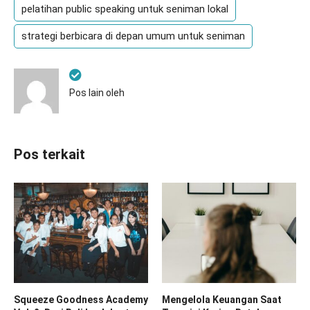
pelatihan public speaking untuk seniman lokal
strategi berbicara di depan umum untuk seniman
Pos lain oleh
Pos terkait
Squeeze Goodness Academy
Mengelola Keuangan Saat