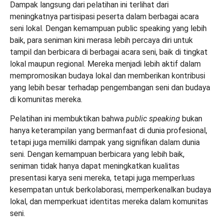
Dampak langsung dari pelatihan ini terlihat dari
meningkatnya partisipasi peserta dalam berbagai acara
seni lokal. Dengan kemampuan public speaking yang lebih
baik, para seniman kini merasa lebih percaya diri untuk
tampil dan berbicara di berbagai acara seni, baik di tingkat
lokal maupun regional. Mereka menjadi lebih aktif dalam
mempromosikan budaya lokal dan memberikan kontribusi
yang lebih besar terhadap pengembangan seni dan budaya
di komunitas mereka.
Pelatihan ini membuktikan bahwa
public speaking
bukan
hanya keterampilan yang bermanfaat di dunia profesional,
tetapi juga memiliki dampak yang signifikan dalam dunia
seni. Dengan kemampuan berbicara yang lebih baik,
seniman tidak hanya dapat meningkatkan kualitas
presentasi karya seni mereka, tetapi juga memperluas
kesempatan untuk berkolaborasi, memperkenalkan budaya
lokal, dan memperkuat identitas mereka dalam komunitas
seni.