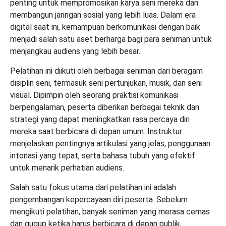
penting untuk mempromosikan karya seni mereka dan
membangun jaringan sosial yang lebih luas. Dalam era
digital saat ini, kemampuan berkomunikasi dengan baik
menjadi salah satu aset berharga bagi para seniman untuk
menjangkau audiens yang lebih besar.
Pelatihan ini diikuti oleh berbagai seniman dari beragam
disiplin seni, termasuk seni pertunjukan, musik, dan seni
visual. Dipimpin oleh seorang praktisi komunikasi
berpengalaman, peserta diberikan berbagai teknik dan
strategi yang dapat meningkatkan rasa percaya diri
mereka saat berbicara di depan umum. Instruktur
menjelaskan pentingnya artikulasi yang jelas, penggunaan
intonasi yang tepat, serta bahasa tubuh yang efektif
untuk menarik perhatian audiens.
Salah satu fokus utama dari pelatihan ini adalah
pengembangan kepercayaan diri peserta. Sebelum
mengikuti pelatihan, banyak seniman yang merasa cemas
dan gugup ketika harus berbicara di depan publik,