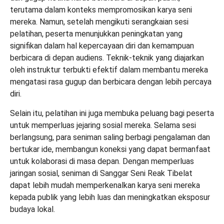
terutama dalam konteks mempromosikan karya seni
mereka. Namun, setelah mengikuti serangkaian sesi
pelatihan, peserta menunjukkan peningkatan yang
signifikan dalam hal kepercayaan diri dan kemampuan
berbicara di depan audiens. Teknik-teknik yang diajarkan
oleh instruktur terbukti efektif dalam membantu mereka
mengatasi rasa gugup dan berbicara dengan lebih percaya
diri.
Selain itu, pelatihan ini juga membuka peluang bagi peserta
untuk memperluas jejaring sosial mereka. Selama sesi
berlangsung, para seniman saling berbagi pengalaman dan
bertukar ide, membangun koneksi yang dapat bermanfaat
untuk kolaborasi di masa depan. Dengan memperluas
jaringan sosial, seniman di Sanggar Seni Reak Tibelat
dapat lebih mudah memperkenalkan karya seni mereka
kepada publik yang lebih luas dan meningkatkan eksposur
budaya lokal.