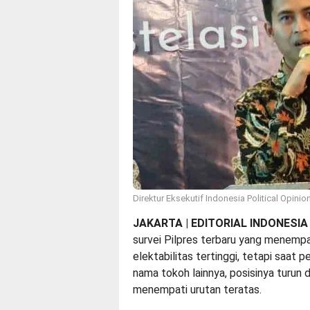
Direktur Eksekutif Indonesia Political Opinion
JAKARTA | EDITORIAL INDONESIA
survei Pilpres terbaru yang menem
elektabilitas tertinggi, tetapi saat
nama tokoh lainnya, posisinya turun 
menempati urutan teratas.