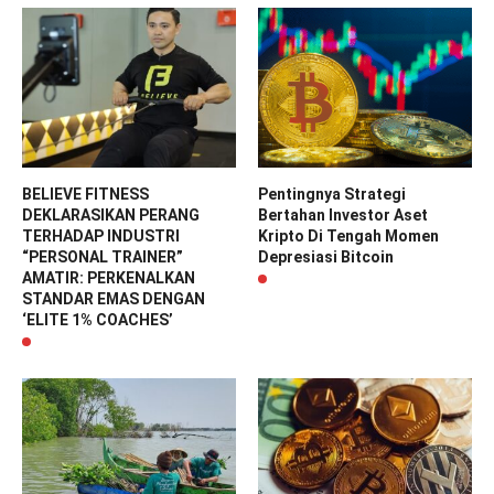
BELIEVE FITNESS
Pentingnya Strategi
DEKLARASIKAN PERANG
Bertahan Investor Aset
TERHADAP INDUSTRI
Kripto Di Tengah Momen
“PERSONAL TRAINER”
Depresiasi Bitcoin
AMATIR: PERKENALKAN
STANDAR EMAS DENGAN
‘ELITE 1% COACHES’