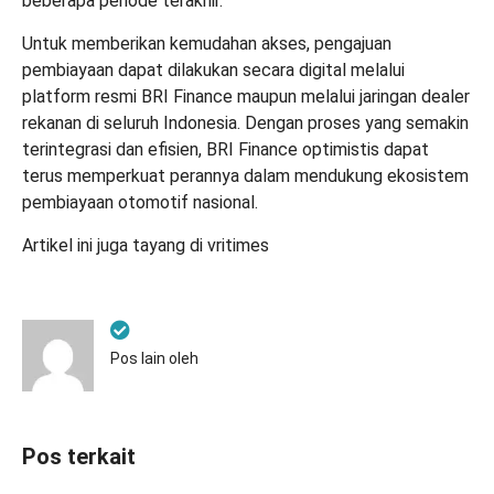
beberapa periode terakhir.
Untuk memberikan kemudahan akses, pengajuan
pembiayaan dapat dilakukan secara digital melalui
platform resmi BRI Finance maupun melalui jaringan dealer
rekanan di seluruh Indonesia. Dengan proses yang semakin
terintegrasi dan efisien, BRI Finance optimistis dapat
terus memperkuat perannya dalam mendukung ekosistem
pembiayaan otomotif nasional.
Artikel ini juga tayang di
vritimes
Pos lain oleh
Pos terkait