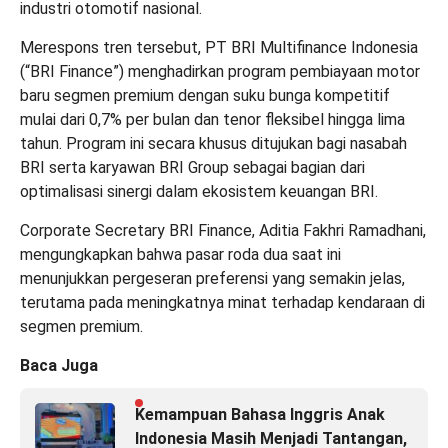
industri otomotif nasional.
Merespons tren tersebut, PT BRI Multifinance Indonesia
(“BRI Finance”) menghadirkan program pembiayaan motor
baru segmen premium dengan suku bunga kompetitif
mulai dari 0,7% per bulan dan tenor fleksibel hingga lima
tahun. Program ini secara khusus ditujukan bagi nasabah
BRI serta karyawan BRI Group sebagai bagian dari
optimalisasi sinergi dalam ekosistem keuangan BRI.
Corporate Secretary BRI Finance, Aditia Fakhri Ramadhani,
mengungkapkan bahwa pasar roda dua saat ini
menunjukkan pergeseran preferensi yang semakin jelas,
terutama pada meningkatnya minat terhadap kendaraan di
segmen premium.
Baca Juga
Kemampuan Bahasa Inggris Anak
Indonesia Masih Menjadi Tantangan,