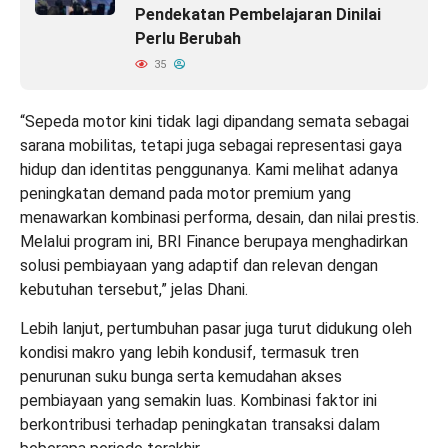
Pendekatan Pembelajaran Dinilai
Perlu Berubah
35
“Sepeda motor kini tidak lagi dipandang semata sebagai
sarana mobilitas, tetapi juga sebagai representasi gaya
hidup dan identitas penggunanya. Kami melihat adanya
peningkatan demand pada motor premium yang
menawarkan kombinasi performa, desain, dan nilai prestis.
Melalui program ini, BRI Finance berupaya menghadirkan
solusi pembiayaan yang adaptif dan relevan dengan
kebutuhan tersebut,” jelas Dhani.
Lebih lanjut, pertumbuhan pasar juga turut didukung oleh
kondisi makro yang lebih kondusif, termasuk tren
penurunan suku bunga serta kemudahan akses
pembiayaan yang semakin luas. Kombinasi faktor ini
berkontribusi terhadap peningkatan transaksi dalam