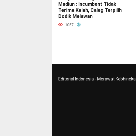
Madiun : Incumbent Tidak
Terima Kalah, Caleg Terpilih
Dodik Melawan
1057
Editorial Indonesia - Merawat Kebhinek