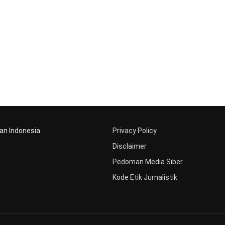
aan Indonesia
Privacy Policy
Disclaimer
Pedoman Media Siber
Kode Etik Jurnalistik