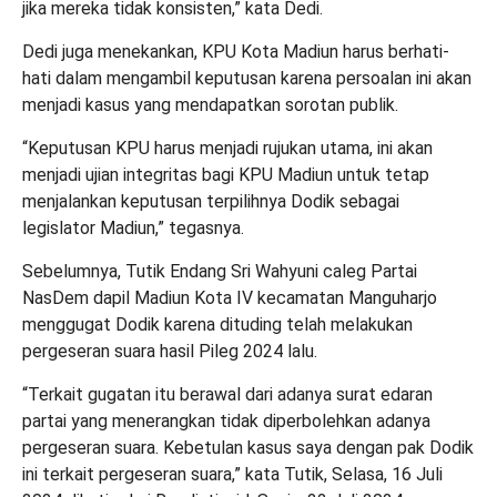
jika mereka tidak konsisten,” kata Dedi.
Dedi juga menekankan, KPU Kota Madiun harus berhati-
hati dalam mengambil keputusan karena persoalan ini akan
menjadi kasus yang mendapatkan sorotan publik.
“Keputusan KPU harus menjadi rujukan utama, ini akan
menjadi ujian integritas bagi KPU Madiun untuk tetap
menjalankan keputusan terpilihnya Dodik sebagai
legislator Madiun,” tegasnya.
Sebelumnya, Tutik Endang Sri Wahyuni caleg Partai
NasDem dapil Madiun Kota IV kecamatan Manguharjo
menggugat Dodik karena dituding telah melakukan
pergeseran suara hasil Pileg 2024 lalu.
“Terkait gugatan itu berawal dari adanya surat edaran
partai yang menerangkan tidak diperbolehkan adanya
pergeseran suara. Kebetulan kasus saya dengan pak Dodik
ini terkait pergeseran suara,” kata Tutik, Selasa, 16 Juli