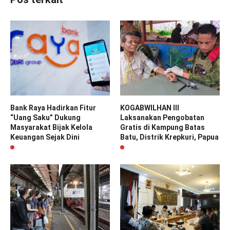
Bank Raya Hadirkan Fitur
KOGABWILHAN III
“Uang Saku” Dukung
Laksanakan Pengobatan
Masyarakat Bijak Kelola
Gratis di Kampung Batas
Keuangan Sejak Dini
Batu, Distrik Krepkuri, Papua