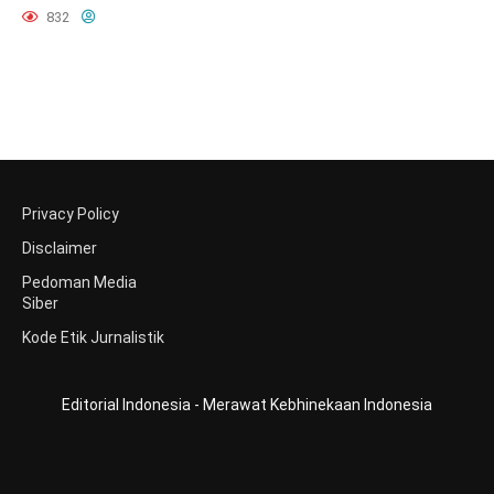
832
Privacy Policy
Disclaimer
Pedoman Media
Siber
Kode Etik Jurnalistik
Editorial Indonesia - Merawat Kebhinekaan Indonesia