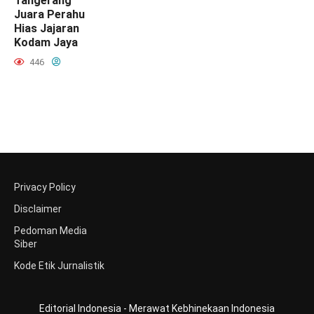
Tangerang
Juara Perahu
Hias Jajaran
Kodam Jaya
446
Privacy Policy
Disclaimer
Pedoman Media
Siber
Kode Etik Jurnalistik
Editorial Indonesia - Merawat Kebhinekaan Indonesia