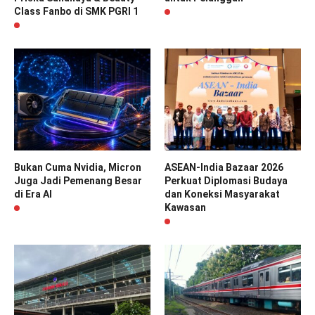
Class Fanbo di SMK PGRI 1
Bukan Cuma Nvidia, Micron
ASEAN-India Bazaar 2026
Juga Jadi Pemenang Besar
Perkuat Diplomasi Budaya
di Era AI
dan Koneksi Masyarakat
Kawasan