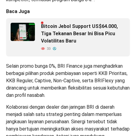
Baca Juga
Bitcoin Jebol Support US$64.000,
Tiga Tekanan Besar Ini Bisa Picu
Volatilitas Baru
33
Selain promo bunga 0%, BRI Finance juga menghadirkan
berbagai pilihan produk pembiayaan seperti KKB Prioritas,
KKB Reguler, Captive, Non-Captive, serta BRIFlexy yang
dirancang untuk memberikan fleksibilitas sesuai kebutuhan
dan profil nasabah.
Kolaborasi dengan dealer dan jaringan BRI di daerah
menjadi salah satu strategi penting dalam memperluas
jangkauan layanan perusahaan. Sinergi tersebut tidak
hanya bertujuan meningkatkan akses masyarakat terhadap