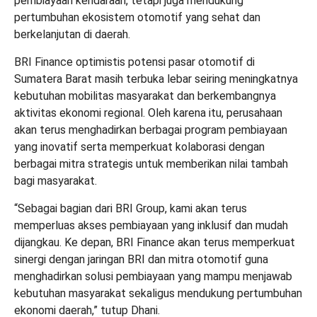
pembiayaan kendaraan, tetapi juga mendukung
pertumbuhan ekosistem otomotif yang sehat dan
berkelanjutan di daerah.
BRI Finance optimistis potensi pasar otomotif di
Sumatera Barat masih terbuka lebar seiring meningkatnya
kebutuhan mobilitas masyarakat dan berkembangnya
aktivitas ekonomi regional. Oleh karena itu, perusahaan
akan terus menghadirkan berbagai program pembiayaan
yang inovatif serta memperkuat kolaborasi dengan
berbagai mitra strategis untuk memberikan nilai tambah
bagi masyarakat.
“Sebagai bagian dari BRI Group, kami akan terus
memperluas akses pembiayaan yang inklusif dan mudah
dijangkau. Ke depan, BRI Finance akan terus memperkuat
sinergi dengan jaringan BRI dan mitra otomotif guna
menghadirkan solusi pembiayaan yang mampu menjawab
kebutuhan masyarakat sekaligus mendukung pertumbuhan
ekonomi daerah,” tutup Dhani.