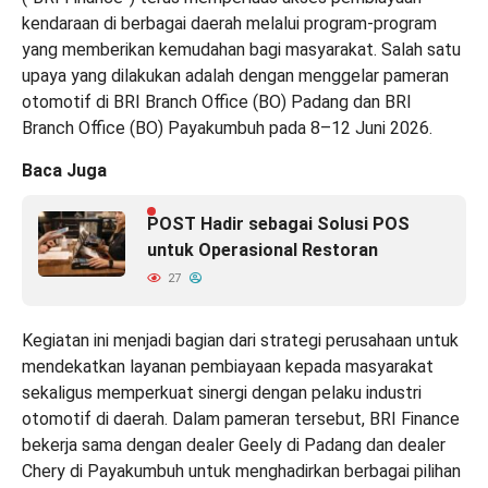
kendaraan di berbagai daerah melalui program-program
yang memberikan kemudahan bagi masyarakat. Salah satu
upaya yang dilakukan adalah dengan menggelar pameran
otomotif di BRI Branch Office (BO) Padang dan BRI
Branch Office (BO) Payakumbuh pada 8–12 Juni 2026.
Baca Juga
POST Hadir sebagai Solusi POS
untuk Operasional Restoran
27
Kegiatan ini menjadi bagian dari strategi perusahaan untuk
mendekatkan layanan pembiayaan kepada masyarakat
sekaligus memperkuat sinergi dengan pelaku industri
otomotif di daerah. Dalam pameran tersebut, BRI Finance
bekerja sama dengan dealer Geely di Padang dan dealer
Chery di Payakumbuh untuk menghadirkan berbagai pilihan