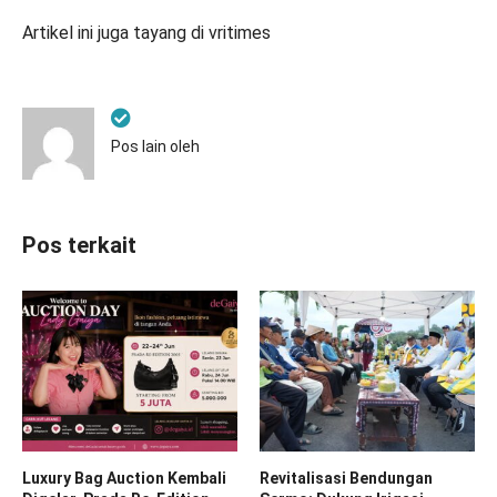
Artikel ini juga tayang di
vritimes
Pos lain oleh
Pos terkait
Luxury Bag Auction Kembali
Revitalisasi Bendungan