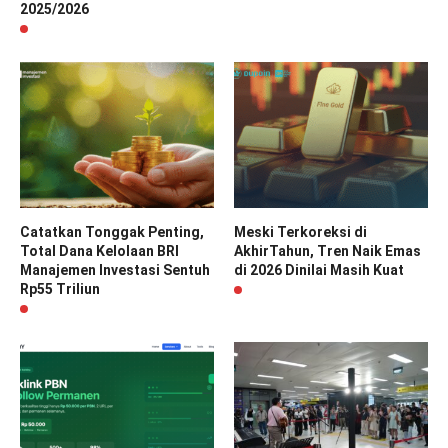
2025/2026
Catatkan Tonggak Penting,
Meski Terkoreksi di
Total Dana Kelolaan BRI
AkhirTahun, Tren Naik Emas
Manajemen Investasi Sentuh
di 2026 Dinilai Masih Kuat
Rp55 Triliun