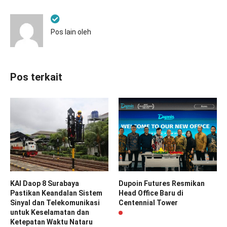
Pos lain oleh
Pos terkait
KAI Daop 8 Surabaya
Dupoin Futures Resmikan
Pastikan Keandalan Sistem
Head Office Baru di
Sinyal dan Telekomunikasi
Centennial Tower
untuk Keselamatan dan
Ketepatan Waktu Nataru