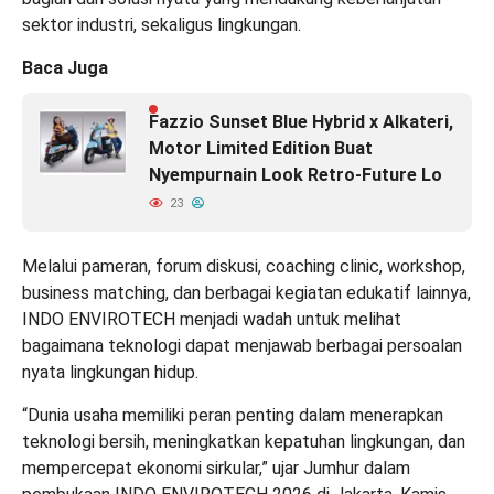
sektor industri, sekaligus lingkungan.
Baca Juga
Fazzio Sunset Blue Hybrid x Alkateri,
Motor Limited Edition Buat
Nyempurnain Look Retro-Future Lo
23
Melalui pameran, forum diskusi, coaching clinic, workshop,
business matching, dan berbagai kegiatan edukatif lainnya,
INDO ENVIROTECH menjadi wadah untuk melihat
bagaimana teknologi dapat menjawab berbagai persoalan
nyata lingkungan hidup.
“Dunia usaha memiliki peran penting dalam menerapkan
teknologi bersih, meningkatkan kepatuhan lingkungan, dan
mempercepat ekonomi sirkular,” ujar Jumhur dalam