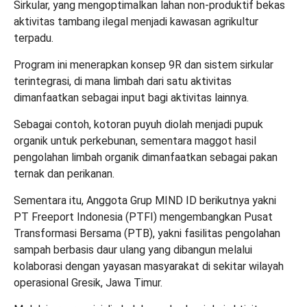
Sirkular, yang mengoptimalkan lahan non-produktif bekas
aktivitas tambang ilegal menjadi kawasan agrikultur
terpadu.
Program ini menerapkan konsep 9R dan sistem sirkular
terintegrasi, di mana limbah dari satu aktivitas
dimanfaatkan sebagai input bagi aktivitas lainnya.
Sebagai contoh, kotoran puyuh diolah menjadi pupuk
organik untuk perkebunan, sementara maggot hasil
pengolahan limbah organik dimanfaatkan sebagai pakan
ternak dan perikanan.
Sementara itu, Anggota Grup MIND ID berikutnya yakni
PT Freeport Indonesia (PTFI) mengembangkan Pusat
Transformasi Bersama (PTB), yakni fasilitas pengolahan
sampah berbasis daur ulang yang dibangun melalui
kolaborasi dengan yayasan masyarakat di sekitar wilayah
operasional Gresik, Jawa Timur.