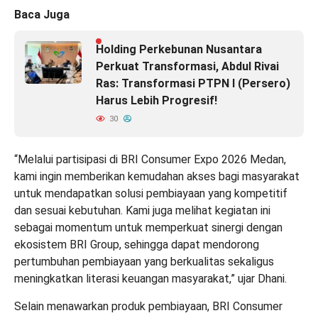
Baca Juga
Holding Perkebunan Nusantara
Perkuat Transformasi, Abdul Rivai
Ras: Transformasi PTPN I (Persero)
Harus Lebih Progresif!
30
“Melalui partisipasi di BRI Consumer Expo 2026 Medan,
kami ingin memberikan kemudahan akses bagi masyarakat
untuk mendapatkan solusi pembiayaan yang kompetitif
dan sesuai kebutuhan. Kami juga melihat kegiatan ini
sebagai momentum untuk memperkuat sinergi dengan
ekosistem BRI Group, sehingga dapat mendorong
pertumbuhan pembiayaan yang berkualitas sekaligus
meningkatkan literasi keuangan masyarakat,” ujar Dhani.
Selain menawarkan produk pembiayaan, BRI Consumer