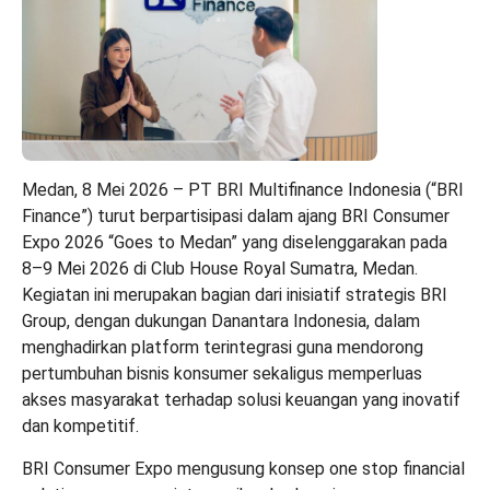
Medan, 8 Mei 2026 – PT BRI Multifinance Indonesia (“BRI
Finance”) turut berpartisipasi dalam ajang BRI Consumer
Expo 2026 “Goes to Medan” yang diselenggarakan pada
8–9 Mei 2026 di Club House Royal Sumatra, Medan.
Kegiatan ini merupakan bagian dari inisiatif strategis BRI
Group, dengan dukungan Danantara Indonesia, dalam
menghadirkan platform terintegrasi guna mendorong
pertumbuhan bisnis konsumer sekaligus memperluas
akses masyarakat terhadap solusi keuangan yang inovatif
dan kompetitif.
BRI Consumer Expo mengusung konsep one stop financial