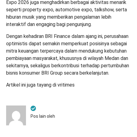
Expo 2026 juga menghadirkan berbagai aktivitas menarik
seperti property expo, automotive expo, talkshow, serta
hiburan musik yang memberikan pengalaman lebih
interaktif dan engaging bagi pengunjung.
Dengan kehadiran BRI Finance dalam ajang ini, perusahaan
optimistis dapat semakin memperkuat posisinya sebagai
mitra keuangan terpercaya dalam mendukung kebutuhan
pembiayaan masyarakat, khususnya di wilayah Medan dan
sekitarnya, sekaligus berkontribusi terhadap pertumbuhan
bisnis konsumer BRI Group secara berkelanjutan.
Artikel ini juga tayang di
vritimes
Pos lain oleh