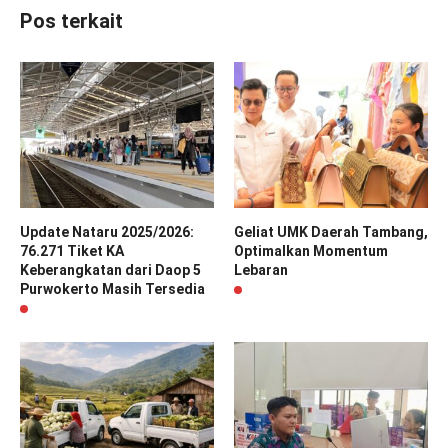
Pos terkait
Update Nataru 2025/2026:
Geliat UMK Daerah Tambang,
76.271 Tiket KA
Optimalkan Momentum
Keberangkatan dari Daop 5
Lebaran
Purwokerto Masih Tersedia