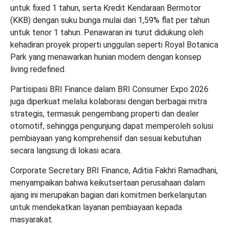
untuk fixed 1 tahun, serta Kredit Kendaraan Bermotor
(KKB) dengan suku bunga mulai dari 1,59% flat per tahun
untuk tenor 1 tahun. Penawaran ini turut didukung oleh
kehadiran proyek properti unggulan seperti Royal Botanica
Park yang menawarkan hunian modern dengan konsep
living redefined.
Partisipasi BRI Finance dalam BRI Consumer Expo 2026
juga diperkuat melalui kolaborasi dengan berbagai mitra
strategis, termasuk pengembang properti dan dealer
otomotif, sehingga pengunjung dapat memperoleh solusi
pembiayaan yang komprehensif dan sesuai kebutuhan
secara langsung di lokasi acara.
Corporate Secretary BRI Finance, Aditia Fakhri Ramadhani,
menyampaikan bahwa keikutsertaan perusahaan dalam
ajang ini merupakan bagian dari komitmen berkelanjutan
untuk mendekatkan layanan pembiayaan kepada
masyarakat.