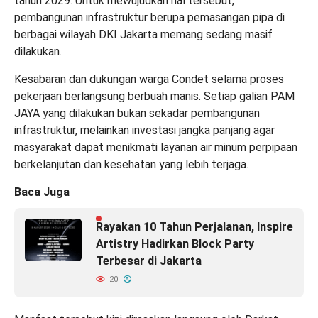
tahun 2029. Untuk mewujudkan hal tersebut,
pembangunan infrastruktur berupa pemasangan pipa di
berbagai wilayah DKI Jakarta memang sedang masif
dilakukan.
Kesabaran dan dukungan warga Condet selama proses
pekerjaan berlangsung berbuah manis. Setiap galian PAM
JAYA yang dilakukan bukan sekadar pembangunan
infrastruktur, melainkan investasi jangka panjang agar
masyarakat dapat menikmati layanan air minum perpipaan
berkelanjutan dan kesehatan yang lebih terjaga.
Baca Juga
Rayakan 10 Tahun Perjalanan, Inspire
Artistry Hadirkan Block Party
Terbesar di Jakarta
20