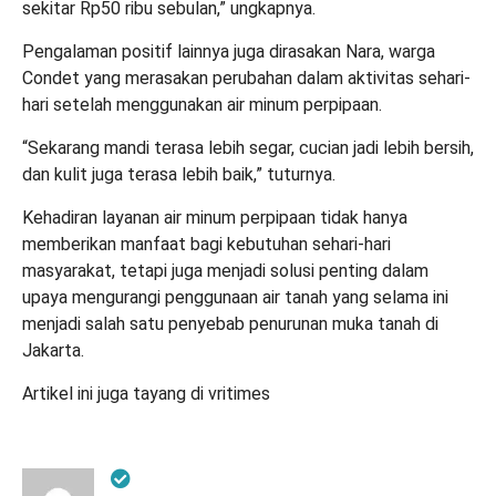
sekitar Rp50 ribu sebulan,” ungkapnya.
Pengalaman positif lainnya juga dirasakan Nara, warga
Condet yang merasakan perubahan dalam aktivitas sehari-
hari setelah menggunakan air minum perpipaan.
“Sekarang mandi terasa lebih segar, cucian jadi lebih bersih,
dan kulit juga terasa lebih baik,” tuturnya.
Kehadiran layanan air minum perpipaan tidak hanya
memberikan manfaat bagi kebutuhan sehari-hari
masyarakat, tetapi juga menjadi solusi penting dalam
upaya mengurangi penggunaan air tanah yang selama ini
menjadi salah satu penyebab penurunan muka tanah di
Jakarta.
Artikel ini juga tayang di
vritimes