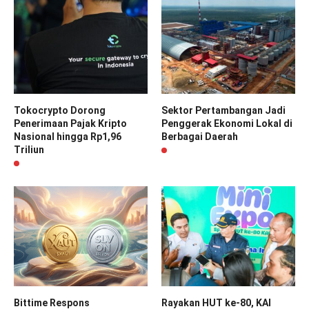
Tokocrypto Dorong
Sektor Pertambangan Jadi
Penerimaan Pajak Kripto
Penggerak Ekonomi Lokal di
Nasional hingga Rp1,96
Berbagai Daerah
Triliun
Bittime Respons
Rayakan HUT ke-80, KAI