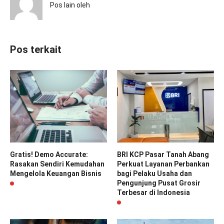
Pos lain oleh
Pos terkait
Gratis! Demo Accurate:
BRI KCP Pasar Tanah Abang
Rasakan Sendiri Kemudahan
Perkuat Layanan Perbankan
Mengelola Keuangan Bisnis
bagi Pelaku Usaha dan
Pengunjung Pusat Grosir
Terbesar di Indonesia