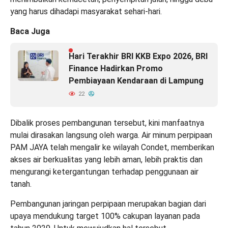
yang harus dihadapi masyarakat sehari-hari.
Baca Juga
Hari Terakhir BRI KKB Expo 2026, BRI
Finance Hadirkan Promo
Pembiayaan Kendaraan di Lampung
22
Dibalik proses pembangunan tersebut, kini manfaatnya
mulai dirasakan langsung oleh warga. Air minum perpipaan
PAM JAYA telah mengalir ke wilayah Condet, memberikan
akses air berkualitas yang lebih aman, lebih praktis dan
mengurangi ketergantungan terhadap penggunaan air
tanah.
Pembangunan jaringan perpipaan merupakan bagian dari
upaya mendukung target 100% cakupan layanan pada