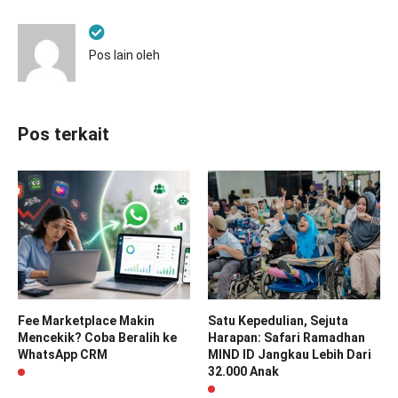
Pos lain oleh
Pos terkait
Fee Marketplace Makin
Satu Kepedulian, Sejuta
Mencekik? Coba Beralih ke
Harapan: Safari Ramadhan
WhatsApp CRM
MIND ID Jangkau Lebih Dari
32.000 Anak