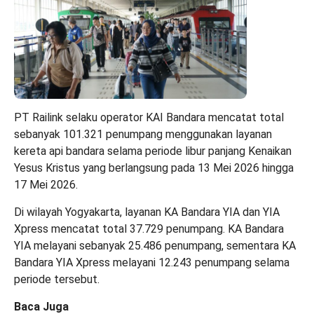
PT Railink selaku operator KAI Bandara mencatat total
sebanyak 101.321 penumpang menggunakan layanan
kereta api bandara selama periode libur panjang Kenaikan
Yesus Kristus yang berlangsung pada 13 Mei 2026 hingga
17 Mei 2026.
Di wilayah Yogyakarta, layanan KA Bandara YIA dan YIA
Xpress mencatat total 37.729 penumpang. KA Bandara
YIA melayani sebanyak 25.486 penumpang, sementara KA
Bandara YIA Xpress melayani 12.243 penumpang selama
periode tersebut.
Baca Juga