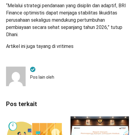
“Melalui strategi pendanaan yang disiplin dan adaptif, BRI
Finance optimistis dapat menjaga stabilitas likuiditas
perusahaan sekaligus mendukung pertumbuhan
pembiayaan secara sehat sepanjang tahun 2026,” tutup
Dhani.
Artikel ini juga tayang di
vritimes
Pos lain oleh
Pos terkait