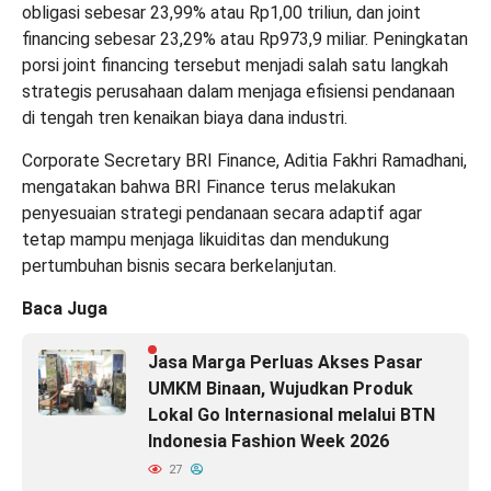
obligasi sebesar 23,99% atau Rp1,00 triliun, dan joint
financing sebesar 23,29% atau Rp973,9 miliar. Peningkatan
porsi joint financing tersebut menjadi salah satu langkah
strategis perusahaan dalam menjaga efisiensi pendanaan
di tengah tren kenaikan biaya dana industri.
Corporate Secretary BRI Finance, Aditia Fakhri Ramadhani,
mengatakan bahwa BRI Finance terus melakukan
penyesuaian strategi pendanaan secara adaptif agar
tetap mampu menjaga likuiditas dan mendukung
pertumbuhan bisnis secara berkelanjutan.
Baca Juga
Jasa Marga Perluas Akses Pasar
UMKM Binaan, Wujudkan Produk
Lokal Go Internasional melalui BTN
Indonesia Fashion Week 2026
27