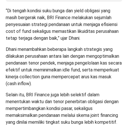
“Di tengah kondisi suku bunga dan yield obligasi yang
masih bergerak naik, BRI Finance melakukan sejumlah
penyesuaian strategi pendanaan untuk menjaga efisiensi
cost of fund sekaligus memastikan likuiditas perusahaan
tetap terjaga dengan baik,” ujar Dhani.
Dhani menambahkan beberapa langkah strategis yang
dilakukan perusahaan antara lain dengan mengoptimalkan
pendanaan tenor pendek, menjaga pengelolaan kas secara
efektif untuk meminimalkan idle fund, serta memperkuat
kinerja collection guna mempercepat arus kas masuk
(cash inflow).
Selain itu, BRI Finance juga lebih selektif dalam
menentukan waktu dan tenor penerbitan obligasi dengan
mempertimbangkan kondisi pasar, sekaligus
memaksimalkan pendanaan melalui skema joint financing
yang dinilai memiliki tingkat suku bunga lebih kompetitif.