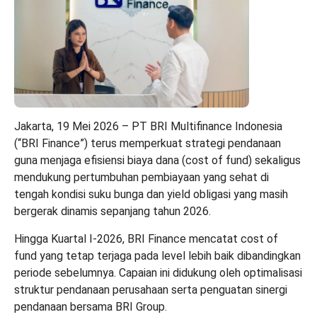
Jakarta, 19 Mei 2026 – PT BRI Multifinance Indonesia
(“BRI Finance”) terus memperkuat strategi pendanaan
guna menjaga efisiensi biaya dana (cost of fund) sekaligus
mendukung pertumbuhan pembiayaan yang sehat di
tengah kondisi suku bunga dan yield obligasi yang masih
bergerak dinamis sepanjang tahun 2026.
Hingga Kuartal I-2026, BRI Finance mencatat cost of
fund yang tetap terjaga pada level lebih baik dibandingkan
periode sebelumnya. Capaian ini didukung oleh optimalisasi
struktur pendanaan perusahaan serta penguatan sinergi
pendanaan bersama BRI Group.