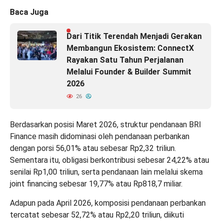
Baca Juga
Dari Titik Terendah Menjadi Gerakan
Membangun Ekosistem: ConnectX
Rayakan Satu Tahun Perjalanan
Melalui Founder & Builder Summit
2026
26
Berdasarkan posisi Maret 2026, struktur pendanaan BRI
Finance masih didominasi oleh pendanaan perbankan
dengan porsi 56,01% atau sebesar Rp2,32 triliun.
Sementara itu, obligasi berkontribusi sebesar 24,22% atau
senilai Rp1,00 triliun, serta pendanaan lain melalui skema
joint financing sebesar 19,77% atau Rp818,7 miliar.
Adapun pada April 2026, komposisi pendanaan perbankan
tercatat sebesar 52,72% atau Rp2,20 triliun, diikuti