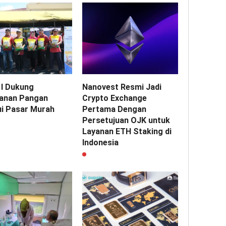
I Dukung
Nanovest Resmi Jadi
anan Pangan
Crypto Exchange
ui Pasar Murah
Pertama Dengan
Persetujuan OJK untuk
Layanan ETH Staking di
Indonesia