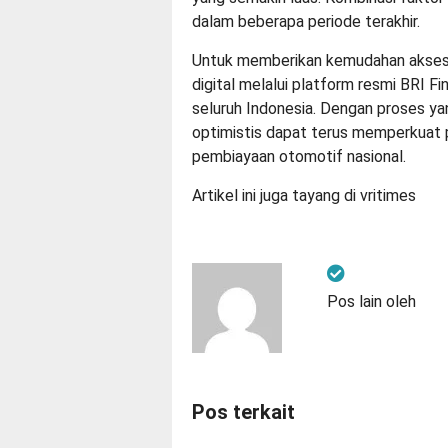
dalam beberapa periode terakhir.
Untuk memberikan kemudahan akses,
digital melalui platform resmi BRI Fi
seluruh Indonesia. Dengan proses yan
optimistis dapat terus memperkuat
pembiayaan otomotif nasional.
Artikel ini juga tayang di
vritimes
Pos lain oleh
Pos terkait