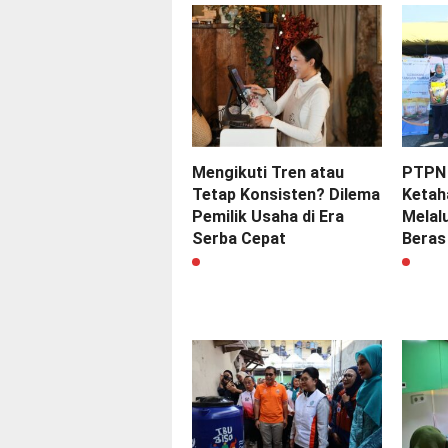
Mengikuti Tren atau
PTPN 
Tetap Konsisten? Dilema
Ketah
Pemilik Usaha di Era
Melal
Serba Cepat
Beras