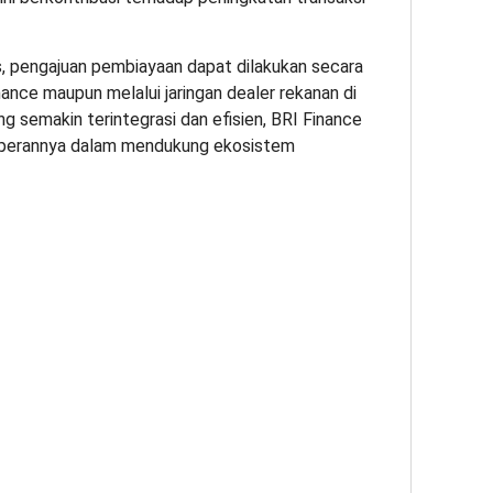
 pengajuan pembiayaan dapat dilakukan secara
nance maupun melalui jaringan dealer rekanan di
g semakin terintegrasi dan efisien, BRI Finance
 perannya dalam mendukung ekosistem