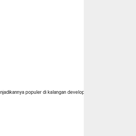
enjadikannya populer di kalangan developer