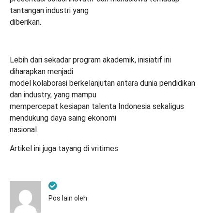
tantangan industri yang
diberikan.
Lebih dari sekadar program akademik, inisiatif ini
diharapkan menjadi
model kolaborasi berkelanjutan antara dunia pendidikan
dan industry, yang mampu
mempercepat kesiapan talenta Indonesia sekaligus
mendukung daya saing ekonomi
nasional.
Artikel ini juga tayang di
vritimes
Pos lain oleh