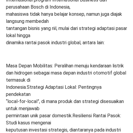
perusahaan Bosch di Indonesia,
mahasiswa tidak hanya belajar konsep, namun juga diajak
langsung membedah
tantangan bisnis yang riil, mulai dari strategi adaptasi pasar
lokal hingga
dinamika rantai pasok industri global, antara lain:
Masa Depan Mobilitas: Peralihan menuju kendaraan listrik
dan hidrogen sebagai masa depan industri otomotif global
termasuk di
Indonesia.Strategi Adaptasi Lokal: Pentingnya
pendekatan
“local-for-local”, di mana produk dan strategi disesuaikan
untuk menjawab
permintaan unik pasar domestik.Resiliensi Rantai Pasok:
Studi kasus mengenai
keputusan investasi strategis, diantaranya pada industri