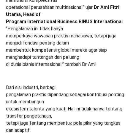
memahami kompleksitas
operasional perusahaan multinasional
”
ujar
Dr Ami Fitri
Utama, Head of
Program International Business
BINUS International
.
“Pengalaman ini tidak hanya
memperkaya wawasan praktis mahasiswa, tetapi juga
menjadi fondasi penting dalam
membentuk kompetensi global mereka agar siap
menghadapi tantangan dan peluang
di dunia bisnis internasional.” tambah Dr Ami.
Dari sisi industri, berbagi
pengalaman praktis dipandang sebagai kontribusi penting
untuk membangun
ekosistem talenta yang kuat. Hal ini tidak hanya tentang
transfer pengetahuan,
tetapi juga tentang membentuk pola pikir yang tangkas
dan adaptif.