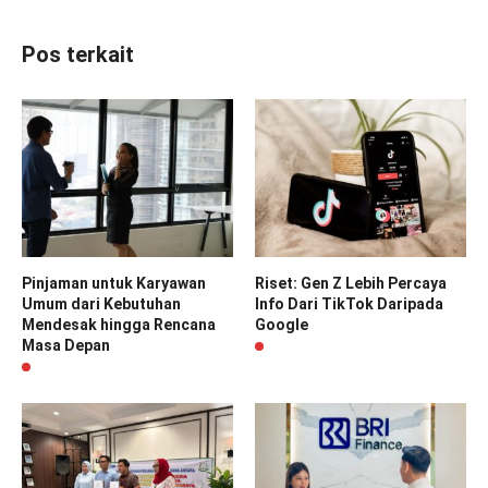
Pos terkait
Pinjaman untuk Karyawan
Riset: Gen Z Lebih Percaya
Umum dari Kebutuhan
Info Dari TikTok Daripada
Mendesak hingga Rencana
Google
Masa Depan