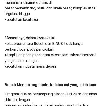
memahami dinamika bisnis di
pasar berkembang, mulai dari skala pasar, kompleksitas
regulasi, hingga
kebutuhan lokalisasi.
Menurutnya, dalam konteks ini,
kolaborasi antara Bosch dan BINUS tidak hanya
berkontribusi pada pendidikan,
tetapi juga pada penguatan ekosistem talenta nasional
yang selaras dengan
kebutuhan industri masa depan.
Bosch Mendorong model kolaborasi yang lebih luas
Program ini akan berlangsung hingga Juni 2026 dan akan
ditutup dengan
presentasi solusi inovatif dari mahasiswa terhadap