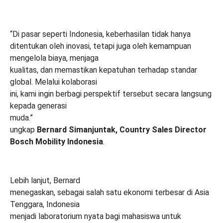
“Di pasar seperti Indonesia, keberhasilan tidak hanya
ditentukan oleh inovasi, tetapi juga oleh kemampuan
mengelola biaya, menjaga
kualitas, dan memastikan kepatuhan terhadap standar
global. Melalui kolaborasi
ini, kami ingin berbagi perspektif tersebut secara langsung
kepada generasi
muda.”
ungkap
Bernard Simanjuntak, Country Sales Director
Bosch Mobility Indonesia
.
Lebih lanjut, Bernard
menegaskan, sebagai salah satu ekonomi terbesar di Asia
Tenggara, Indonesia
menjadi laboratorium nyata bagi mahasiswa untuk