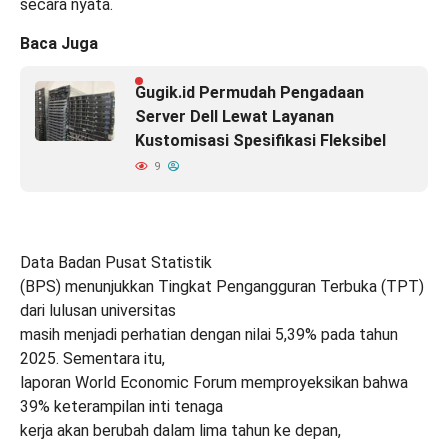
secara nyata.
Baca Juga
Gugik.id Permudah Pengadaan
Server Dell Lewat Layanan
Kustomisasi Spesifikasi Fleksibel
9
Data Badan Pusat Statistik
(BPS) menunjukkan Tingkat Pengangguran Terbuka (TPT)
dari lulusan universitas
masih menjadi perhatian dengan nilai 5,39% pada tahun
2025. Sementara itu,
laporan World Economic Forum memproyeksikan bahwa
39% keterampilan inti tenaga
kerja akan berubah dalam lima tahun ke depan,