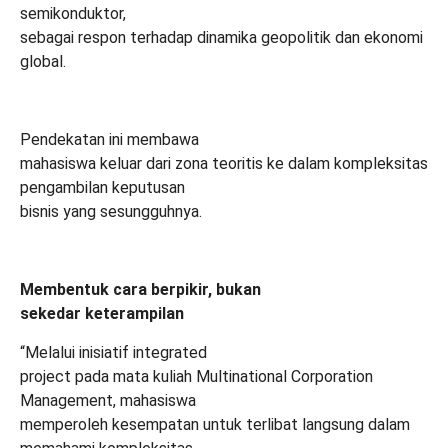
semikonduktor,
sebagai respon terhadap dinamika geopolitik dan ekonomi
global.
Pendekatan ini membawa
mahasiswa keluar dari zona teoritis ke dalam kompleksitas
pengambilan keputusan
bisnis yang sesungguhnya.
Membentuk cara berpikir, bukan
sekedar keterampilan
“Melalui inisiatif integrated
project pada mata kuliah Multinational Corporation
Management, mahasiswa
memperoleh kesempatan untuk terlibat langsung dalam