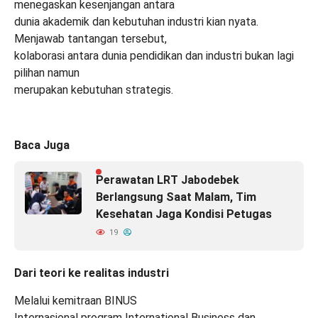
menegaskan kesenjangan antara
dunia akademik dan kebutuhan industri kian nyata.
Menjawab tantangan tersebut,
kolaborasi antara dunia pendidikan dan industri bukan lagi
pilihan namun
merupakan kebutuhan strategis.
Baca Juga
Perawatan LRT Jabodebek
Berlangsung Saat Malam, Tim
Kesehatan Jaga Kondisi Petugas
19
Dari teori ke realitas industri
Melalui kemitraan BINUS
Internasional program International Business dan