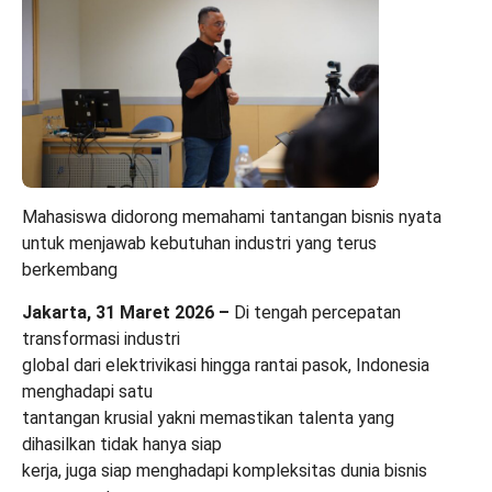
Mahasiswa didorong memahami tantangan bisnis nyata
untuk menjawab kebutuhan industri yang terus
berkembang
Jakarta, 31 Maret 2026 –
Di tengah percepatan
transformasi industri
global dari elektrivikasi hingga rantai pasok, Indonesia
menghadapi satu
tantangan krusial yakni memastikan talenta yang
dihasilkan tidak hanya siap
kerja, juga siap menghadapi kompleksitas dunia bisnis