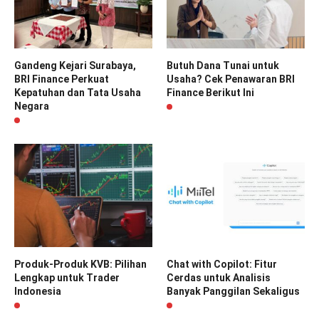
Gandeng Kejari Surabaya,
Butuh Dana Tunai untuk
BRI Finance Perkuat
Usaha? Cek Penawaran BRI
Kepatuhan dan Tata Usaha
Finance Berikut Ini
Negara
Produk-Produk KVB: Pilihan
Chat with Copilot: Fitur
Lengkap untuk Trader
Cerdas untuk Analisis
Indonesia
Banyak Panggilan Sekaligus