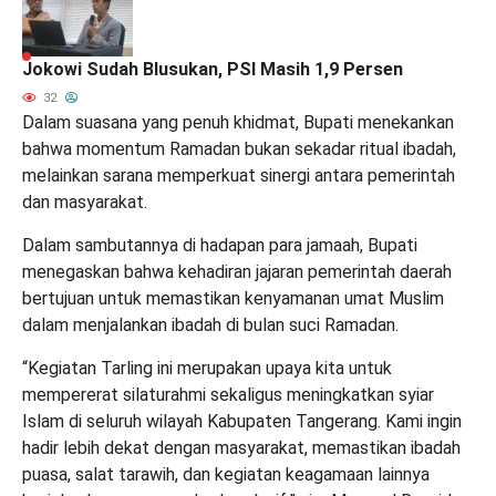
Jokowi Sudah Blusukan, PSI Masih 1,9 Persen
32
Dalam suasana yang penuh khidmat, Bupati menekankan
bahwa momentum Ramadan bukan sekadar ritual ibadah,
melainkan sarana memperkuat sinergi antara pemerintah
dan masyarakat.
Dalam sambutannya di hadapan para jamaah, Bupati
menegaskan bahwa kehadiran jajaran pemerintah daerah
bertujuan untuk memastikan kenyamanan umat Muslim
dalam menjalankan ibadah di bulan suci Ramadan.
“Kegiatan Tarling ini merupakan upaya kita untuk
mempererat silaturahmi sekaligus meningkatkan syiar
Islam di seluruh wilayah Kabupaten Tangerang. Kami ingin
hadir lebih dekat dengan masyarakat, memastikan ibadah
puasa, salat tarawih, dan kegiatan keagamaan lainnya