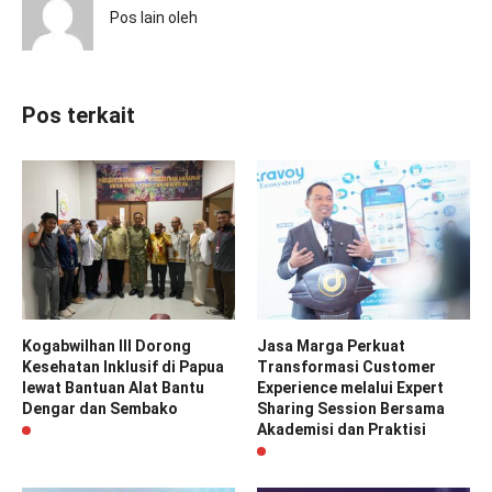
Pos lain oleh
Pos terkait
Kogabwilhan III Dorong
Jasa Marga Perkuat
Kesehatan Inklusif di Papua
Transformasi Customer
lewat Bantuan Alat Bantu
Experience melalui Expert
Dengar dan Sembako
Sharing Session Bersama
Akademisi dan Praktisi