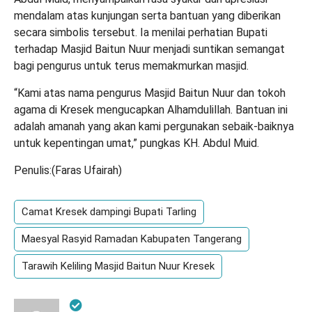
mendalam atas kunjungan serta bantuan yang diberikan
secara simbolis tersebut. Ia menilai perhatian Bupati
terhadap Masjid Baitun Nuur menjadi suntikan semangat
bagi pengurus untuk terus memakmurkan masjid.
“Kami atas nama pengurus Masjid Baitun Nuur dan tokoh
agama di Kresek mengucapkan Alhamdulillah. Bantuan ini
adalah amanah yang akan kami pergunakan sebaik-baiknya
untuk kepentingan umat,” pungkas KH. Abdul Muid.
Penulis:(Faras Ufairah)
Camat Kresek dampingi Bupati Tarling
Maesyal Rasyid Ramadan Kabupaten Tangerang
Tarawih Keliling Masjid Baitun Nuur Kresek