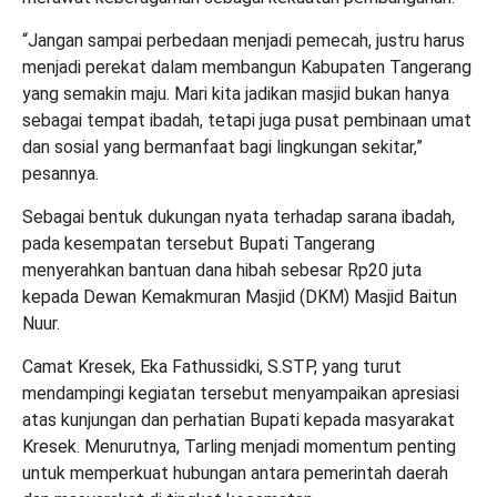
“Jangan sampai perbedaan menjadi pemecah, justru harus
menjadi perekat dalam membangun Kabupaten Tangerang
yang semakin maju. Mari kita jadikan masjid bukan hanya
sebagai tempat ibadah, tetapi juga pusat pembinaan umat
dan sosial yang bermanfaat bagi lingkungan sekitar,”
pesannya.
Sebagai bentuk dukungan nyata terhadap sarana ibadah,
pada kesempatan tersebut Bupati Tangerang
menyerahkan bantuan dana hibah sebesar Rp20 juta
kepada Dewan Kemakmuran Masjid (DKM) Masjid Baitun
Nuur.
Camat Kresek, Eka Fathussidki, S.STP, yang turut
mendampingi kegiatan tersebut menyampaikan apresiasi
atas kunjungan dan perhatian Bupati kepada masyarakat
Kresek. Menurutnya, Tarling menjadi momentum penting
untuk memperkuat hubungan antara pemerintah daerah