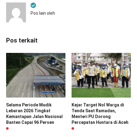
Pos lain oleh
Pos terkait
Selama Periode Mudik
Kejar Target Nol Warga di
Lebaran 2026 Tingkat
Tenda Saat Ramadan,
Kemantapan Jalan Nasional
Menteri PU Dorong
Banten Capai 96 Persen
Percepatan Huntara di Aceh