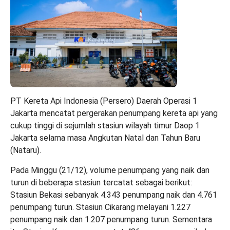
PT Kereta Api Indonesia (Persero) Daerah Operasi 1
Jakarta mencatat pergerakan penumpang kereta api yang
cukup tinggi di sejumlah stasiun wilayah timur Daop 1
Jakarta selama masa Angkutan Natal dan Tahun Baru
(Nataru).
Pada Minggu (21/12), volume penumpang yang naik dan
turun di beberapa stasiun tercatat sebagai berikut:
Stasiun Bekasi sebanyak 4.343 penumpang naik dan 4.761
penumpang turun. Stasiun Cikarang melayani 1.227
penumpang naik dan 1.207 penumpang turun. Sementara