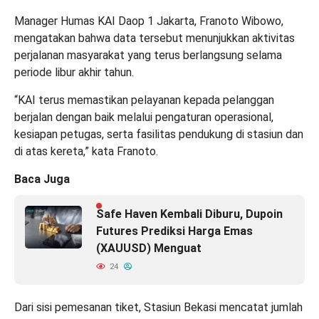
Manager Humas KAI Daop 1 Jakarta, Franoto Wibowo,
mengatakan bahwa data tersebut menunjukkan aktivitas
perjalanan masyarakat yang terus berlangsung selama
periode libur akhir tahun.
“KAI terus memastikan pelayanan kepada pelanggan
berjalan dengan baik melalui pengaturan operasional,
kesiapan petugas, serta fasilitas pendukung di stasiun dan
di atas kereta,” kata Franoto.
Baca Juga
Safe Haven Kembali Diburu, Dupoin
Futures Prediksi Harga Emas
(XAUUSD) Menguat
24
Dari sisi pemesanan tiket, Stasiun Bekasi mencatat jumlah