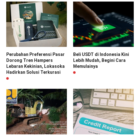
Perubahan Preferensi Pasar
Beli USDT di Indonesia Kini
Dorong Tren Hampers
Lebih Mudah, Begini Cara
Lebaran Kekinian, Lokasoka
Memulainya
Hadirkan Solusi Terkurasi