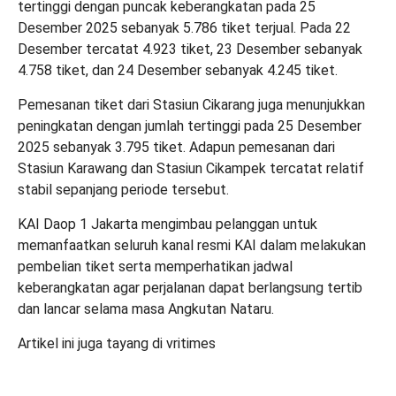
tertinggi dengan puncak keberangkatan pada 25
Desember 2025 sebanyak 5.786 tiket terjual. Pada 22
Desember tercatat 4.923 tiket, 23 Desember sebanyak
4.758 tiket, dan 24 Desember sebanyak 4.245 tiket.
Pemesanan tiket dari Stasiun Cikarang juga menunjukkan
peningkatan dengan jumlah tertinggi pada 25 Desember
2025 sebanyak 3.795 tiket. Adapun pemesanan dari
Stasiun Karawang dan Stasiun Cikampek tercatat relatif
stabil sepanjang periode tersebut.
KAI Daop 1 Jakarta mengimbau pelanggan untuk
memanfaatkan seluruh kanal resmi KAI dalam melakukan
pembelian tiket serta memperhatikan jadwal
keberangkatan agar perjalanan dapat berlangsung tertib
dan lancar selama masa Angkutan Nataru.
Artikel ini juga tayang di
vritimes