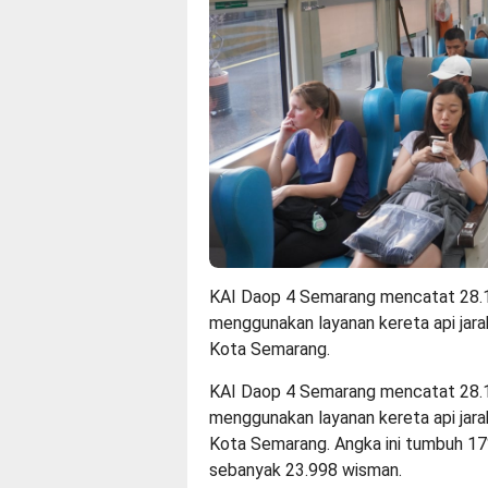
KAI Daop 4 Semarang mencatat 28.
menggunakan layanan kereta api jara
Kota Semarang.
KAI Daop 4 Semarang mencatat 28.
menggunakan layanan kereta api jara
Kota Semarang. Angka ini tumbuh 17
sebanyak 23.998 wisman.