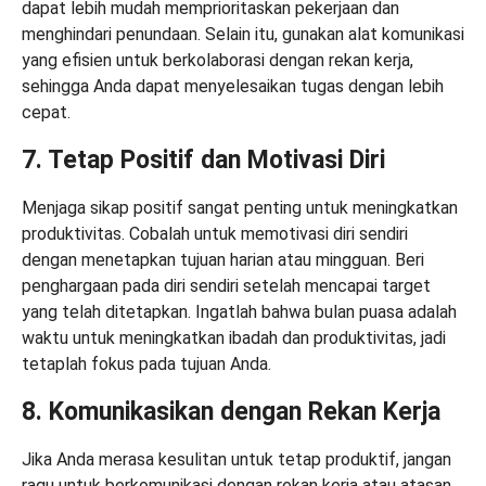
dapat lebih mudah memprioritaskan pekerjaan dan
menghindari penundaan. Selain itu, gunakan alat komunikasi
yang efisien untuk berkolaborasi dengan rekan kerja,
sehingga Anda dapat menyelesaikan tugas dengan lebih
cepat.
7. Tetap Positif dan Motivasi Diri
Menjaga sikap positif sangat penting untuk meningkatkan
produktivitas. Cobalah untuk memotivasi diri sendiri
dengan menetapkan tujuan harian atau mingguan. Beri
penghargaan pada diri sendiri setelah mencapai target
yang telah ditetapkan. Ingatlah bahwa bulan puasa adalah
waktu untuk meningkatkan ibadah dan produktivitas, jadi
tetaplah fokus pada tujuan Anda.
8. Komunikasikan dengan Rekan Kerja
Jika Anda merasa kesulitan untuk tetap produktif, jangan
ragu untuk berkomunikasi dengan rekan kerja atau atasan.