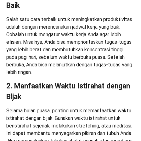
Baik
Salah satu cara terbaik untuk meningkatkan produktivitas
adalah dengan merencanakan jadwal kerja yang baik.
Cobalah untuk mengatur waktu kerja Anda agar lebih
efisien. Misalnya, Anda bisa memprioritaskan tugas-tugas
yang lebih berat dan membutuhkan konsentrasi tinggi
pada pagi hari, sebelum waktu berbuka puasa. Setelah
berbuka, Anda bisa melanjutkan dengan tugas-tugas yang
lebih ringan.
2. Manfaatkan Waktu Istirahat dengan
Bijak
Selama bulan puasa, penting untuk memanfaatkan waktu
istirahat dengan bijak. Gunakan waktu istirahat untuk
beristirahat sejenak, melakukan stretching, atau meditasi.
Ini dapat membantu menyegarkan pikiran dan tubuh Anda.
Jika memungkinkan, lakukan shalat sunnah atau membaca