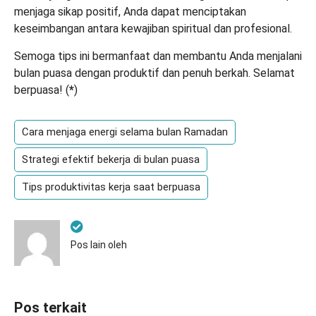
menjaga sikap positif, Anda dapat menciptakan
keseimbangan antara kewajiban spiritual dan profesional.
Semoga tips ini bermanfaat dan membantu Anda menjalani
bulan puasa dengan produktif dan penuh berkah. Selamat
berpuasa! (
*
)
Cara menjaga energi selama bulan Ramadan
Strategi efektif bekerja di bulan puasa
Tips produktivitas kerja saat berpuasa
Pos lain oleh
Pos terkait