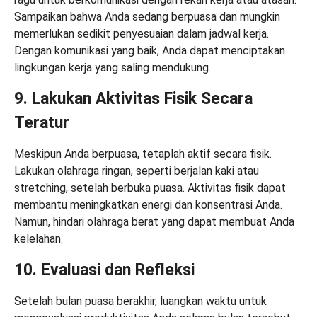
Sampaikan bahwa Anda sedang berpuasa dan mungkin
memerlukan sedikit penyesuaian dalam jadwal kerja.
Dengan komunikasi yang baik, Anda dapat menciptakan
lingkungan kerja yang saling mendukung.
9. Lakukan Aktivitas Fisik Secara
Teratur
Meskipun Anda berpuasa, tetaplah aktif secara fisik.
Lakukan olahraga ringan, seperti berjalan kaki atau
stretching, setelah berbuka puasa. Aktivitas fisik dapat
membantu meningkatkan energi dan konsentrasi Anda.
Namun, hindari olahraga berat yang dapat membuat Anda
kelelahan.
10. Evaluasi dan Refleksi
Setelah bulan puasa berakhir, luangkan waktu untuk