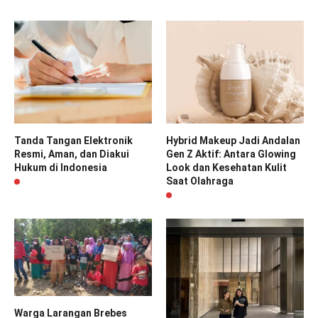
Tanda Tangan Elektronik
Hybrid Makeup Jadi Andalan
Resmi, Aman, dan Diakui
Gen Z Aktif: Antara Glowing
Hukum di Indonesia
Look dan Kesehatan Kulit
Saat Olahraga
Warga Larangan Brebes