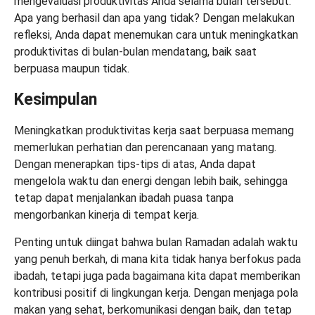
mengevaluasi produktivitas Anda selama bulan tersebut.
Apa yang berhasil dan apa yang tidak? Dengan melakukan
refleksi, Anda dapat menemukan cara untuk meningkatkan
produktivitas di bulan-bulan mendatang, baik saat
berpuasa maupun tidak.
Kesimpulan
Meningkatkan produktivitas kerja saat berpuasa memang
memerlukan perhatian dan perencanaan yang matang.
Dengan menerapkan tips-tips di atas, Anda dapat
mengelola waktu dan energi dengan lebih baik, sehingga
tetap dapat menjalankan ibadah puasa tanpa
mengorbankan kinerja di tempat kerja.
Penting untuk diingat bahwa bulan Ramadan adalah waktu
yang penuh berkah, di mana kita tidak hanya berfokus pada
ibadah, tetapi juga pada bagaimana kita dapat memberikan
kontribusi positif di lingkungan kerja. Dengan menjaga pola
makan yang sehat, berkomunikasi dengan baik, dan tetap