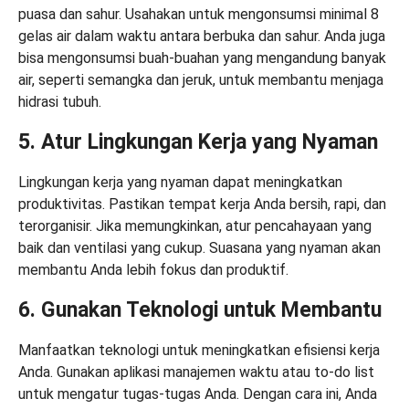
puasa dan sahur. Usahakan untuk mengonsumsi minimal 8
gelas air dalam waktu antara berbuka dan sahur. Anda juga
bisa mengonsumsi buah-buahan yang mengandung banyak
air, seperti semangka dan jeruk, untuk membantu menjaga
hidrasi tubuh.
5. Atur Lingkungan Kerja yang Nyaman
Lingkungan kerja yang nyaman dapat meningkatkan
produktivitas. Pastikan tempat kerja Anda bersih, rapi, dan
terorganisir. Jika memungkinkan, atur pencahayaan yang
baik dan ventilasi yang cukup. Suasana yang nyaman akan
membantu Anda lebih fokus dan produktif.
6. Gunakan Teknologi untuk Membantu
Manfaatkan teknologi untuk meningkatkan efisiensi kerja
Anda. Gunakan aplikasi manajemen waktu atau to-do list
untuk mengatur tugas-tugas Anda. Dengan cara ini, Anda