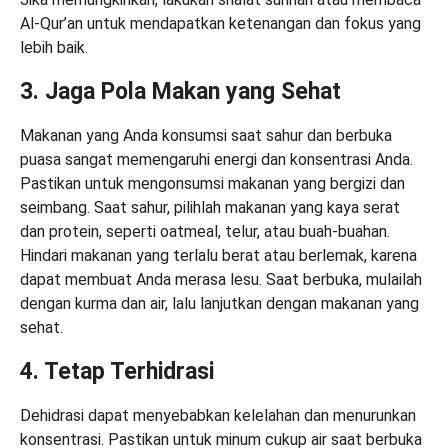
Al-Qur’an untuk mendapatkan ketenangan dan fokus yang
lebih baik.
3. Jaga Pola Makan yang Sehat
Makanan yang Anda konsumsi saat sahur dan berbuka
puasa sangat memengaruhi energi dan konsentrasi Anda.
Pastikan untuk mengonsumsi makanan yang bergizi dan
seimbang. Saat sahur, pilihlah makanan yang kaya serat
dan protein, seperti oatmeal, telur, atau buah-buahan.
Hindari makanan yang terlalu berat atau berlemak, karena
dapat membuat Anda merasa lesu. Saat berbuka, mulailah
dengan kurma dan air, lalu lanjutkan dengan makanan yang
sehat.
4. Tetap Terhidrasi
Dehidrasi dapat menyebabkan kelelahan dan menurunkan
konsentrasi. Pastikan untuk minum cukup air saat berbuka