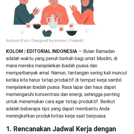
Ilustrasi (Foto: Designed by stories / Freepik)
KOLOM |
EDITORIAL INDONESIA
— Bulan Ramadan
adalah waktu yang penuh berkah bagi umat Muslim, di
mana mereka menjalankan ibadah puasa dan
memperbanyak amal. Namun, tantangan sering kali muncul
ketika kita harus tetap produktif di tempat kerja sambil
menjalankan ibadah puasa. Rasa lapar dan haus dapat
memengaruhi konsentrasi dan energi, sehingga penting
untuk menemukan cara agar tetap produktif. Berikut
adalah beberapa tips yang dapat membantu Anda
meningkatkan produktivitas kerja saat berpuasa.
1. Rencanakan Jadwal Kerja dengan