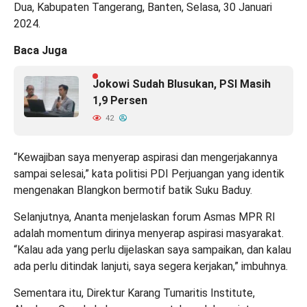
Dua, Kabupaten Tangerang, Banten, Selasa, 30 Januari
2024.
Baca Juga
Jokowi Sudah Blusukan, PSI Masih
1,9 Persen
42
“Kewajiban saya menyerap aspirasi dan mengerjakannya
sampai selesai,” kata politisi PDI Perjuangan yang identik
mengenakan Blangkon bermotif batik Suku Baduy.
Selanjutnya, Ananta menjelaskan forum Asmas MPR RI
adalah momentum dirinya menyerap aspirasi masyarakat.
“Kalau ada yang perlu dijelaskan saya sampaikan, dan kalau
ada perlu ditindak lanjuti, saya segera kerjakan,” imbuhnya.
Sementara itu, Direktur Karang Tumaritis Institute,