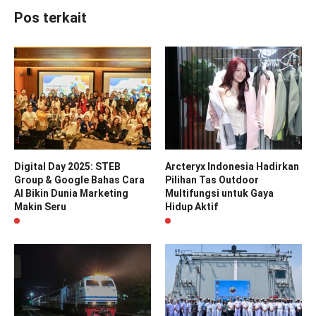
Pos terkait
Digital Day 2025: STEB
Arcteryx Indonesia Hadirkan
Group & Google Bahas Cara
Pilihan Tas Outdoor
AI Bikin Dunia Marketing
Multifungsi untuk Gaya
Makin Seru
Hidup Aktif