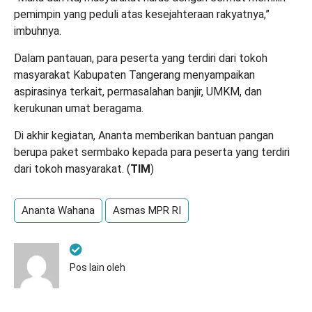
pemimpin yang peduli atas kesejahteraan rakyatnya,”
imbuhnya.
Dalam pantauan, para peserta yang terdiri dari tokoh
masyarakat Kabupaten Tangerang menyampaikan
aspirasinya terkait, permasalahan banjir, UMKM, dan
kerukunan umat beragama.
Di akhir kegiatan, Ananta memberikan bantuan pangan
berupa paket sermbako kepada para peserta yang terdiri
dari tokoh masyarakat. (
TIM
)
Ananta Wahana
Asmas MPR RI
Pos lain oleh