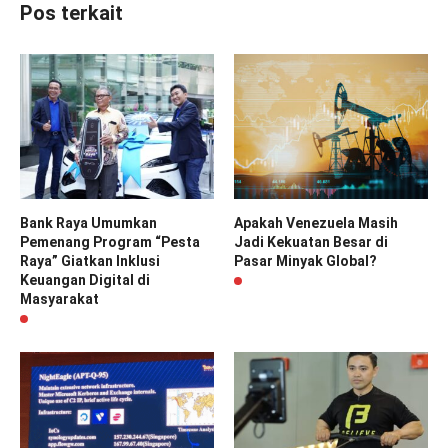
Pos terkait
Bank Raya Umumkan
Apakah Venezuela Masih
Pemenang Program “Pesta
Jadi Kekuatan Besar di
Raya” Giatkan Inklusi
Pasar Minyak Global?
Keuangan Digital di
Masyarakat