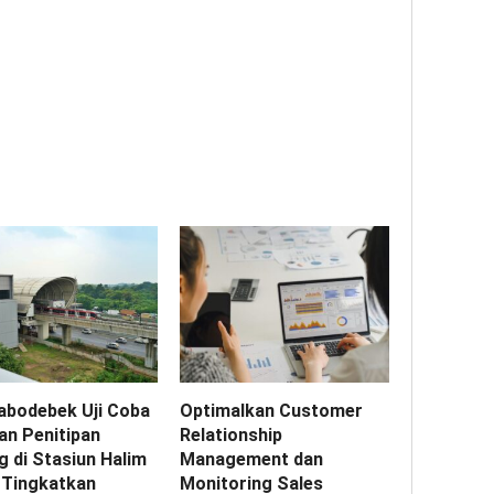
abodebek Uji Coba
Optimalkan Customer
an Penitipan
Relationship
g di Stasiun Halim
Management dan
 Tingkatkan
Monitoring Sales