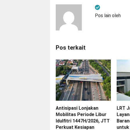
Pos lain oleh
Pos terkait
Antisipasi Lonjakan
LRT J
Mobilitas Periode Libur
Layan
Idulfitri 1447H/2026, JTT
Baran
Perkuat Kesiapan
untuk