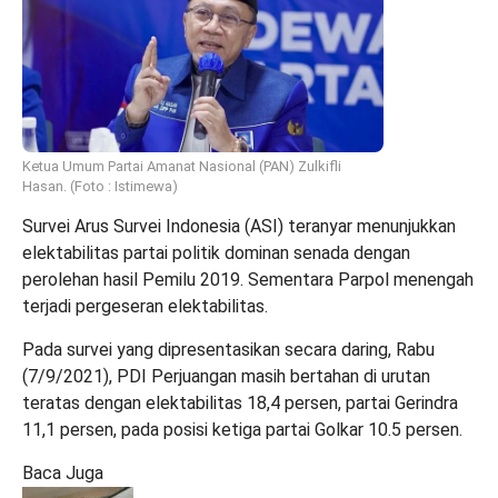
Ketua Umum Partai Amanat Nasional (PAN) Zulkifli
Hasan. (Foto : Istimewa)
Survei Arus Survei Indonesia (ASI) teranyar menunjukkan
elektabilitas partai politik dominan senada dengan
perolehan hasil Pemilu 2019. Sementara Parpol menengah
terjadi pergeseran elektabilitas.
Pada survei yang dipresentasikan secara daring, Rabu
(7/9/2021), PDI Perjuangan masih bertahan di urutan
teratas dengan elektabilitas 18,4 persen, partai Gerindra
11,1 persen, pada posisi ketiga partai Golkar 10.5 persen.
Baca Juga