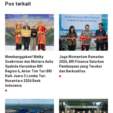
Pos terkait
Membanggakan! Melky
Jaga Momentum Ramadan
Soekirman dan Mutiara Aulia
2026, BRI Finance Salurkan
Syahida Harumkan BRI
Pembiayaan yang Terukur
Region 6, Antar Tim Tari BRI
dan Berkualitas
Raih Juara 3 Lomba Tari
Nusantara 2026 Bank
Indonesia