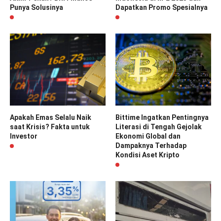
Punya Solusinya
Dapatkan Promo Spesialnya
Apakah Emas Selalu Naik
Bittime Ingatkan Pentingnya
saat Krisis? Fakta untuk
Literasi di Tengah Gejolak
Investor
Ekonomi Global dan
Dampaknya Terhadap
Kondisi Aset Kripto