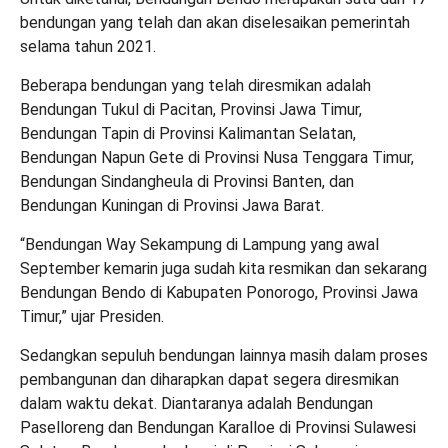
bendungan yang telah dan akan diselesaikan pemerintah
selama tahun 2021.
Beberapa bendungan yang telah diresmikan adalah
Bendungan Tukul di Pacitan, Provinsi Jawa Timur,
Bendungan Tapin di Provinsi Kalimantan Selatan,
Bendungan Napun Gete di Provinsi Nusa Tenggara Timur,
Bendungan Sindangheula di Provinsi Banten, dan
Bendungan Kuningan di Provinsi Jawa Barat.
“Bendungan Way Sekampung di Lampung yang awal
September kemarin juga sudah kita resmikan dan sekarang
Bendungan Bendo di Kabupaten Ponorogo, Provinsi Jawa
Timur,” ujar Presiden.
Sedangkan sepuluh bendungan lainnya masih dalam proses
pembangunan dan diharapkan dapat segera diresmikan
dalam waktu dekat. Diantaranya adalah Bendungan
Paselloreng dan Bendungan Karalloe di Provinsi Sulawesi