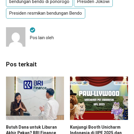
bendungan bendo di ponorogo
Presiden Jokowi
Presiden resmikan bendungan Bendo
Pos lain oleh
Pos terkait
Butuh Dana untuk Liburan
Kunjungi Booth Unicharm
Akhir Pekan? BRI Finance
Indonesia di IIPE 2025 dan