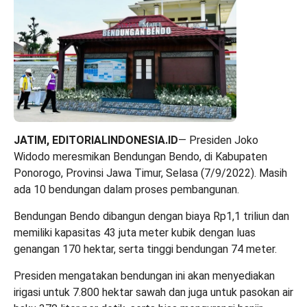
JATIM, EDITORIALINDONESIA.ID
— Presiden Joko
Widodo meresmikan Bendungan Bendo, di Kabupaten
Ponorogo, Provinsi Jawa Timur, Selasa (7/9/2022). Masih
ada 10 bendungan dalam proses pembangunan.
Bendungan Bendo dibangun dengan biaya Rp1,1 triliun dan
memiliki kapasitas 43 juta meter kubik dengan luas
genangan 170 hektar, serta tinggi bendungan 74 meter.
Presiden mengatakan bendungan ini akan menyediakan
irigasi untuk 7.800 hektar sawah dan juga untuk pasokan air