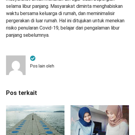
selama libur panjang. Masyarakat diminta menghabiskan
waktu bersama keluarga di rumah, dan meminimalisir
pergerakan di luar rumah. Hal ini ditujukan untuk menekan
risiko penularan Covid-19, belajar dari pengalaman libur
panjang sebelumnya.
Pos lain oleh
Pos terkait