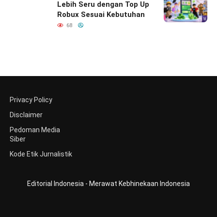
Lebih Seru dengan Top Up
Robux Sesuai Kebutuhan
68
Privacy Policy
Disclaimer
Pedoman Media
Siber
Kode Etik Jurnalistik
Editorial Indonesia - Merawat Kebhinekaan Indonesia