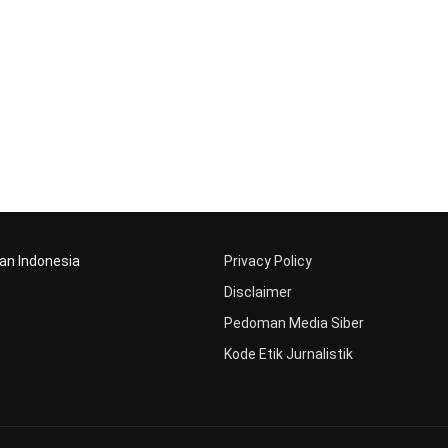
aan Indonesia
Privacy Policy
Disclaimer
Pedoman Media Siber
Kode Etik Jurnalistik