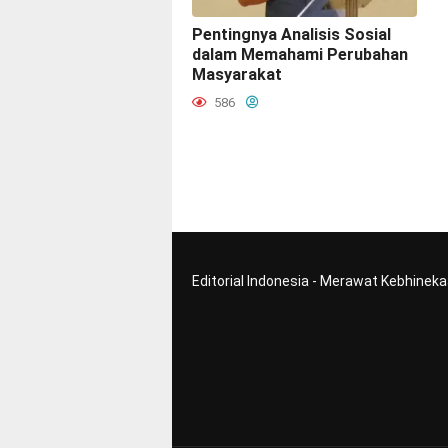
Pentingnya Analisis Sosial
dalam Memahami Perubahan
Masyarakat
586
Editorial Indonesia - Merawat Kebhinek