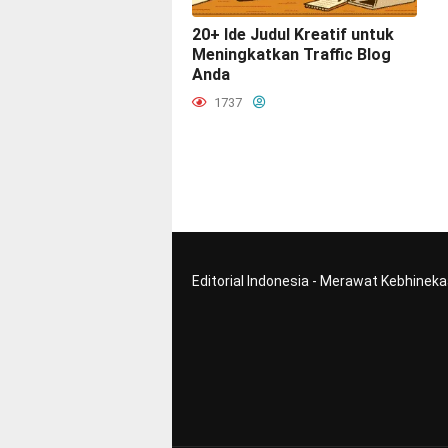
20+ Ide Judul Kreatif untuk
Meningkatkan Traffic Blog
Anda
1737
Editorial Indonesia - Merawat Kebhinek