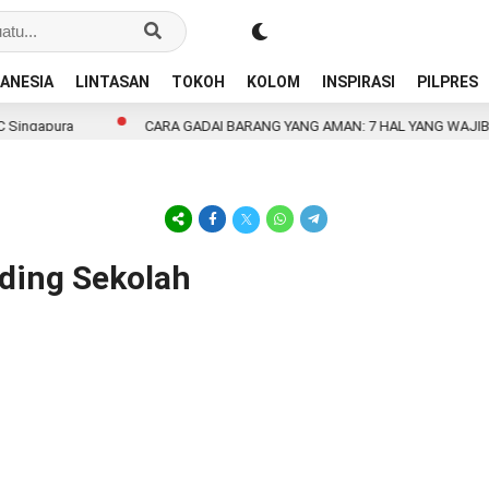
ANESIA
LINTASAN
TOKOH
KOLOM
INSPIRASI
PILPRES
Singapura
CARA GADAI BARANG YANG AMAN: 7 HAL YANG WAJIB 
nding Sekolah