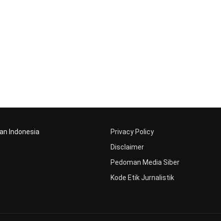
aan Indonesia
Privacy Policy
Disclaimer
Pedoman Media Siber
Kode Etik Jurnalistik