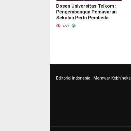
Dosen Universitas Telkom :
Pengembangan Pemasaran
Sekolah Perlu Pembeda
469
Editorial Indonesia - Merawat Kebhinek