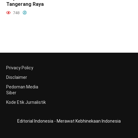
Tangerang Raya
748
Privacy Policy
Disclaimer
Pedoman Media
Siber
Kode Etik Jurnalistik
Editorial Indonesia - Merawat Kebhinekaan Indonesia