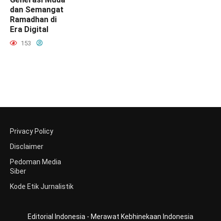
dan Semangat
Ramadhan di
Era Digital
153
Privacy Policy
Disclaimer
Pedoman Media
Siber
Kode Etik Jurnalistik
Editorial Indonesia - Merawat Kebhinekaan Indonesia