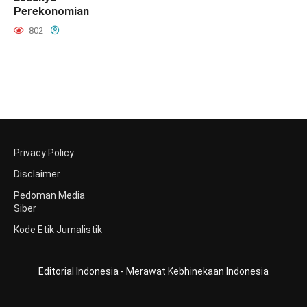
Perekonomian
802
Privacy Policy
Disclaimer
Pedoman Media
Siber
Kode Etik Jurnalistik
Editorial Indonesia - Merawat Kebhinekaan Indonesia