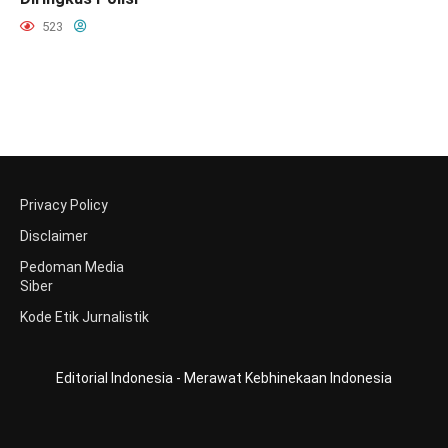
523
Privacy Policy
Disclaimer
Pedoman Media
Siber
Kode Etik Jurnalistik
Editorial Indonesia - Merawat Kebhinekaan Indonesia