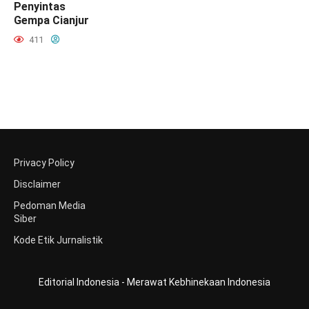
Penyintas
Gempa Cianjur
411
Privacy Policy
Disclaimer
Pedoman Media
Siber
Kode Etik Jurnalistik
Editorial Indonesia - Merawat Kebhinekaan Indonesia