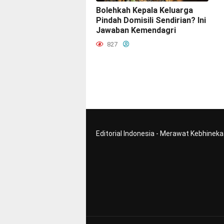
Bolehkah Kepala Keluarga
Pindah Domisili Sendirian? Ini
Jawaban Kemendagri
827
Editorial Indonesia - Merawat Kebhinek