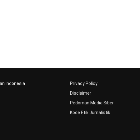
aan Indonesia
Privacy Policy
Disclaimer
Pedoman Media Siber
Kode Etik Jurnalistik