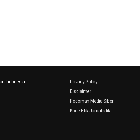
aan Indonesia
Privacy Policy
Disclaimer
Pedoman Media Siber
Kode Etik Jurnalistik