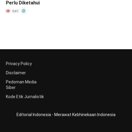
Perlu Diketahui
641
Privacy Policy
Disclaimer
Pedoman Media
Siber
Kode Etik Jurnalistik
Editorial Indonesia - Merawat Kebhinekaan Indonesia