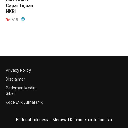
Capai Tujuan
NKRI
618
Privacy Policy
Disclaimer
Pedoman Media
Siber
Kode Etik Jurnalistik
Editorial Indonesia - Merawat Kebhinekaan Indonesia