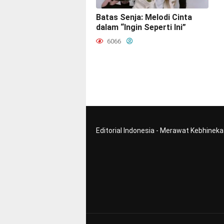
Batas Senja: Melodi Cinta
dalam “Ingin Seperti Ini”
6066
Editorial Indonesia - Merawat Kebhinek