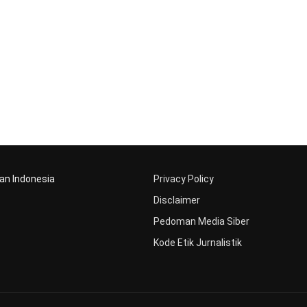
aan Indonesia
Privacy Policy
Disclaimer
Pedoman Media Siber
Kode Etik Jurnalistik