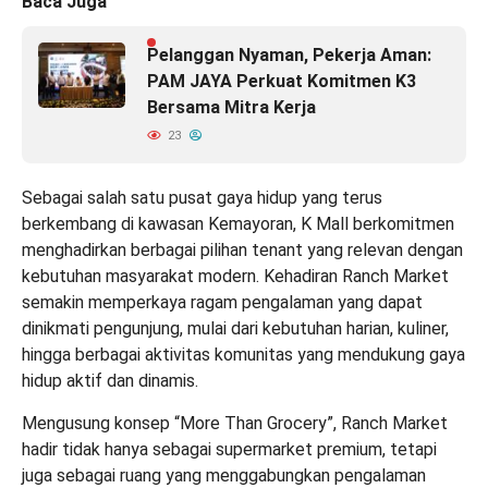
Baca Juga
Pelanggan Nyaman, Pekerja Aman:
PAM JAYA Perkuat Komitmen K3
Bersama Mitra Kerja
23
Sebagai salah satu pusat gaya hidup yang terus
berkembang di kawasan Kemayoran, K Mall berkomitmen
menghadirkan berbagai pilihan tenant yang relevan dengan
kebutuhan masyarakat modern. Kehadiran Ranch Market
semakin memperkaya ragam pengalaman yang dapat
dinikmati pengunjung, mulai dari kebutuhan harian, kuliner,
hingga berbagai aktivitas komunitas yang mendukung gaya
hidup aktif dan dinamis.
Mengusung konsep “More Than Grocery”, Ranch Market
hadir tidak hanya sebagai supermarket premium, tetapi
juga sebagai ruang yang menggabungkan pengalaman