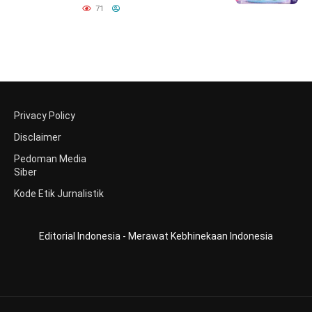
71
Privacy Policy
Disclaimer
Pedoman Media
Siber
Kode Etik Jurnalistik
Editorial Indonesia - Merawat Kebhinekaan Indonesia