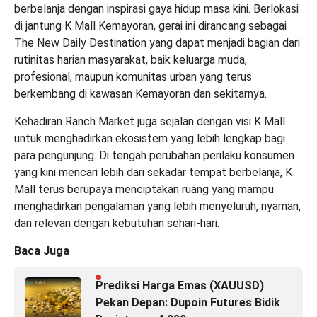
berbelanja dengan inspirasi gaya hidup masa kini. Berlokasi
di jantung K Mall Kemayoran, gerai ini dirancang sebagai
The New Daily Destination yang dapat menjadi bagian dari
rutinitas harian masyarakat, baik keluarga muda,
profesional, maupun komunitas urban yang terus
berkembang di kawasan Kemayoran dan sekitarnya.
Kehadiran Ranch Market juga sejalan dengan visi K Mall
untuk menghadirkan ekosistem yang lebih lengkap bagi
para pengunjung. Di tengah perubahan perilaku konsumen
yang kini mencari lebih dari sekadar tempat berbelanja, K
Mall terus berupaya menciptakan ruang yang mampu
menghadirkan pengalaman yang lebih menyeluruh, nyaman,
dan relevan dengan kebutuhan sehari-hari.
Baca Juga
Prediksi Harga Emas (XAUUSD)
Pekan Depan: Dupoin Futures Bidik