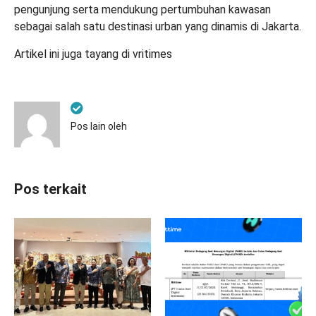
pengunjung serta mendukung pertumbuhan kawasan
sebagai salah satu destinasi urban yang dinamis di Jakarta.
Artikel ini juga tayang di
vritimes
Pos lain oleh
Pos terkait