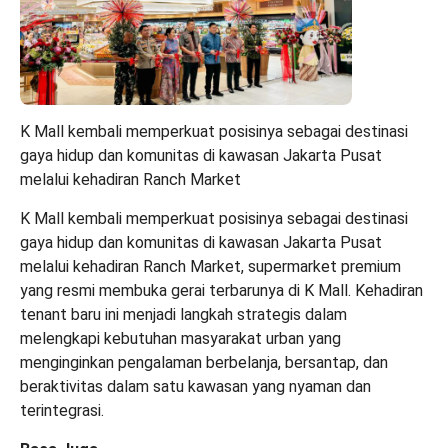
K Mall kembali memperkuat posisinya sebagai destinasi
gaya hidup dan komunitas di kawasan Jakarta Pusat
melalui kehadiran Ranch Market
K Mall kembali memperkuat posisinya sebagai destinasi
gaya hidup dan komunitas di kawasan Jakarta Pusat
melalui kehadiran Ranch Market, supermarket premium
yang resmi membuka gerai terbarunya di K Mall. Kehadiran
tenant baru ini menjadi langkah strategis dalam
melengkapi kebutuhan masyarakat urban yang
menginginkan pengalaman berbelanja, bersantap, dan
beraktivitas dalam satu kawasan yang nyaman dan
terintegrasi.