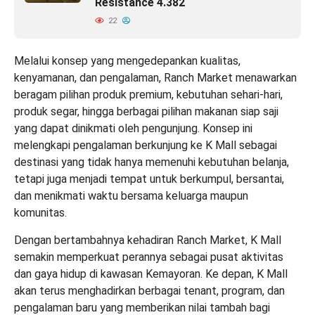
Resistance 4.382
22
Melalui konsep yang mengedepankan kualitas,
kenyamanan, dan pengalaman, Ranch Market menawarkan
beragam pilihan produk premium, kebutuhan sehari-hari,
produk segar, hingga berbagai pilihan makanan siap saji
yang dapat dinikmati oleh pengunjung. Konsep ini
melengkapi pengalaman berkunjung ke K Mall sebagai
destinasi yang tidak hanya memenuhi kebutuhan belanja,
tetapi juga menjadi tempat untuk berkumpul, bersantai,
dan menikmati waktu bersama keluarga maupun
komunitas.
Dengan bertambahnya kehadiran Ranch Market, K Mall
semakin memperkuat perannya sebagai pusat aktivitas
dan gaya hidup di kawasan Kemayoran. Ke depan, K Mall
akan terus menghadirkan berbagai tenant, program, dan
pengalaman baru yang memberikan nilai tambah bagi