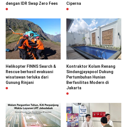
dengan IDR Swap Zero Fees
Ciperna
Helikopter FINNS Search &
Kontraktor Kolam Renang
Rescue berhasil evakuasi
Sindangjayapool Dukung
wisatawan terluka dari
Pertumbuhan Hunian
Gunung Rinjani
Berfasilitas Modern di
Jakarta