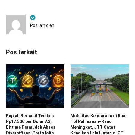
Pos lain oleh
Pos terkait
Rupiah Berhasil Tembus
Mobilitas Kendaraan di Ruas
Rp17.500 per Dolar AS,
Tol Palimanan–Kanci
Bittime Permudah Akses
Meningkat, JTT Catat
Diversifikasi Portofolio
Kenaikan Lalu Lintas di GT