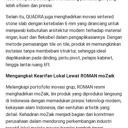
lebih efisien dan presisi.
Selain itu, QUADRA juga menghadirkan inovasi sintered
stone slab dengan ketebalan 6 mm yang dirancang untuk
menjawab kebutuhan arsitektur modern terhadap material
ringan, kuat dan fleksibel dalam pengaplikasiannya. Dengan
metode pemasangan tile on tile, produk ini memungkinkan
instalasi tanpa membebani struktur, sehingga ideal
diaplikasikan pada dinding, pintu pivot, pelapis kabinet,
hingga lantai ruang lift.
Mengangkat Kearifan Lokal Lewat ROMAN moZaik
Melengkapi portofolio inovasi grup, ROMAN resmi
menghadirkan moZaik, lini produk yang diproduksi langsung
di Indonesia dengan memadukan presisi teknologi modern,
kekayaan alam Indonesia, dan sentuhan artistik yang
detail. Kehadiran moZaik menjadi bagian dari komitmen
perusahaan dalam mendorong perkembangan industri