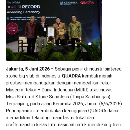
Jakarta, 5 Juni 2026
– Sebagai pionir di industri sintered
stone big slab di Indonesia,
QUADRA
kembali meraih
prestasi membanggakan dengan memecahkan rekor
Museum Rekor – Dunia Indonesia (MURI) atas inovasi
Meja Sintered Stone Seamless (Tanpa Sambungan)
Terpanjang, pada ajang Keramika 2026, Jumat (5/6/2026).
Pencapaian ini membuktikan keunggulan QUADRA dalam
memadukan teknologi manufaktur lokal dan
craftsmanship kelas Internasional untuk mendukung tren