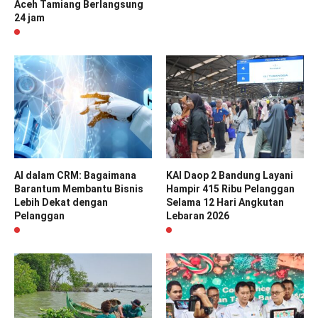
Aceh Tamiang Berlangsung
24 jam
AI dalam CRM: Bagaimana
KAI Daop 2 Bandung Layani
Barantum Membantu Bisnis
Hampir 415 Ribu Pelanggan
Lebih Dekat dengan
Selama 12 Hari Angkutan
Pelanggan
Lebaran 2026