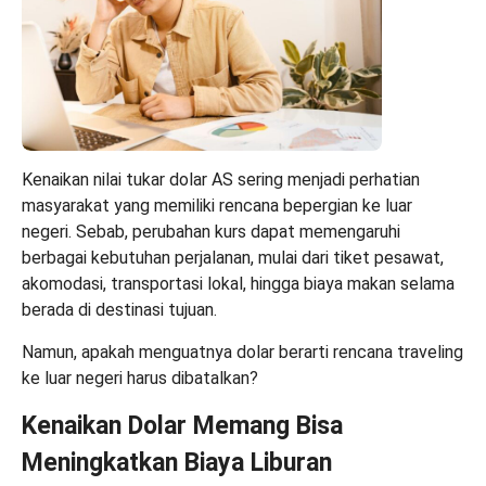
Kenaikan nilai tukar dolar AS sering menjadi perhatian
masyarakat yang memiliki rencana bepergian ke luar
negeri. Sebab, perubahan kurs dapat memengaruhi
berbagai kebutuhan perjalanan, mulai dari tiket pesawat,
akomodasi, transportasi lokal, hingga biaya makan selama
berada di destinasi tujuan.
Namun, apakah menguatnya dolar berarti rencana traveling
ke luar negeri harus dibatalkan?
Kenaikan Dolar Memang Bisa
Meningkatkan Biaya Liburan