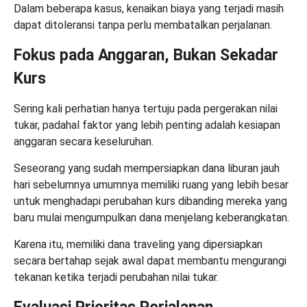
Dalam beberapa kasus, kenaikan biaya yang terjadi masih
dapat ditoleransi tanpa perlu membatalkan perjalanan.
Fokus pada Anggaran, Bukan Sekadar
Kurs
Sering kali perhatian hanya tertuju pada pergerakan nilai
tukar, padahal faktor yang lebih penting adalah kesiapan
anggaran secara keseluruhan.
Seseorang yang sudah mempersiapkan dana liburan jauh
hari sebelumnya umumnya memiliki ruang yang lebih besar
untuk menghadapi perubahan kurs dibanding mereka yang
baru mulai mengumpulkan dana menjelang keberangkatan.
Karena itu, memiliki dana traveling yang dipersiapkan
secara bertahap sejak awal dapat membantu mengurangi
tekanan ketika terjadi perubahan nilai tukar.