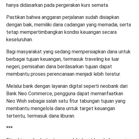
hanya didasarkan pada pergerakan kurs semata.
Pastikan bahwa anggaran perjalanan sudah disiapkan
dengan baik, memiliki dana cadangan yang memadai, serta
tetap mempertimbangkan kondisi keuangan secara
keseluruhan.
Bagi masyarakat yang sedang mempersiapkan dana untuk
berbagai tujuan keuangan, termasuk traveling ke luar
negeri, pemisahan dana berdasarkan tujuan dapat
membantu proses perencanaan menjadi lebih teratur.
Melalui bank dengan layanan digital seperti neobank dari
Bank Neo Commerce, pengguna dapat memanfaatkan
Neo Wish sebagai salah satu fitur tabungan tujuan yang
membantu mengelola dana untuk target keuangan
tertentu, termasuk dana liburan.
***