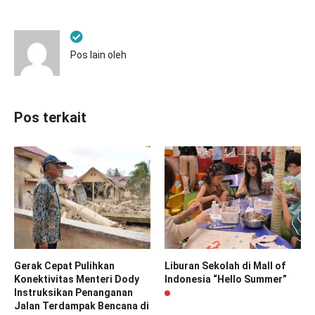
Pos lain oleh
Pos terkait
Gerak Cepat Pulihkan
Liburan Sekolah di Mall of
Konektivitas Menteri Dody
Indonesia “Hello Summer”
Instruksikan Penanganan
Jalan Terdampak Bencana di