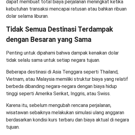
dapat membuat total biaya perjalanan meningkat ketika
kebutuhan transaksi mencapai ratusan atau bahkan ribuan
dolar selama liburan.
Tidak Semua Destinasi Terdampak
dengan Besaran yang Sama
Penting untuk dipahami bahwa dampak kenaikan dolar
tidak selalu sama untuk setiap negara tujuan.
Beberapa destinasi di Asia Tenggara seperti Thailand,
Vietnam, atau Malaysia memiliki struktur biaya yang relatif
berbeda dibanding negara-negara dengan biaya hidup
tinggi seperti Amerika Serikat, Inggris, atau Swiss.
Karena itu, sebelum mengubah rencana perjalanan,
wisatawan sebaiknya melakukan simulasi ulang anggaran
berdasarkan kondisi kurs terbaru dan biaya aktual di negara
tujuan.