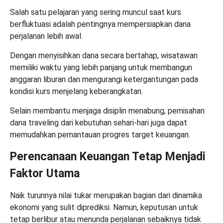
Salah satu pelajaran yang sering muncul saat kurs
berfluktuasi adalah pentingnya mempersiapkan dana
perjalanan lebih awal.
Dengan menyisihkan dana secara bertahap, wisatawan
memiliki waktu yang lebih panjang untuk membangun
anggaran liburan dan mengurangi ketergantungan pada
kondisi kurs menjelang keberangkatan.
Selain membantu menjaga disiplin menabung, pemisahan
dana traveling dari kebutuhan sehari-hari juga dapat
memudahkan pemantauan progres target keuangan.
Perencanaan Keuangan Tetap Menjadi
Faktor Utama
Naik turunnya nilai tukar merupakan bagian dari dinamika
ekonomi yang sulit diprediksi. Namun, keputusan untuk
tetap berlibur atau menunda perjalanan sebaiknya tidak