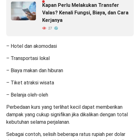
Kapan Perlu Melakukan Transfer
Valas? Kenali Fungsi, Biaya, dan Cara
Kerjanya
27
– Hotel dan akomodasi
– Transportasi lokal
– Biaya makan dan hiburan
– Tiket atraksi wisata
– Belanja oleh-oleh
Perbedaan kurs yang terlihat kecil dapat memberikan
dampak yang cukup signifikan jika dikalikan dengan total
kebutuhan selama perjalanan.
Sebagai contoh, selisih beberapa ratus rupiah per dolar