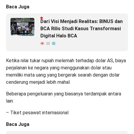
Baca Juga
Dari Visi Menjadi Realitas: BINUS dan
BCA Rilis Studi Kasus Transformasi
Digital Halo BCA
22
Ketika nilai tukar rupiah melemah terhadap dolar AS, biaya
perjalanan ke negara yang menggunakan dolar atau
memiliki mata uang yang bergerak searah dengan dolar
cenderung menjadi lebih mahal.
Beberapa pengeluaran yang biasanya terdampak antara
lain:
– Tiket pesawat internasional
Baca Juga