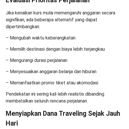
Evaluasi Prioritas Perjalanan
Jika kenaikan kurs mulai memengaruhi anggaran secara
signifikan, ada beberapa alternatif yang dapat
dipertimbangkan:
– Mengubah waktu keberangkatan
– Memilih destinasi dengan biaya lebih terjangkau
– Mengurangi durasi perjalanan
– Menyesuaikan anggaran belanja dan hiburan
– Memanfaatkan promo tiket atau akomodasi
Pendekatan ini sering kali lebih realistis dibanding
membatalkan seluruh rencana perjalanan.
Menyiapkan Dana Traveling Sejak Jauh
Hari