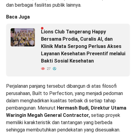
dan berbagai fasilitas publik lainnya.
Baca Juga
Lions Club Tangerang Happy
Bersama Prodia, Curalis AI, dan
Klinik Mata Serpong Perluas Akses
Layanan Kesehatan Preventif melalui
Bakti Sosial Kesehatan
27
Perjalanan panjang tersebut dibangun di atas filosofi
perusahaan, Built to Perfection, yang menjadi pedoman
dalam menghadirkan kualitas terbaik di setiap tahap
pembangunan. Menurut
Hermash Budi, Direktur Utama
Waringin Megah General Contractor,
setiap proyek
memiliki karakteristik dan tantangan yang berbeda
sehingga membutuhkan pendekatan yang disesuaikan.