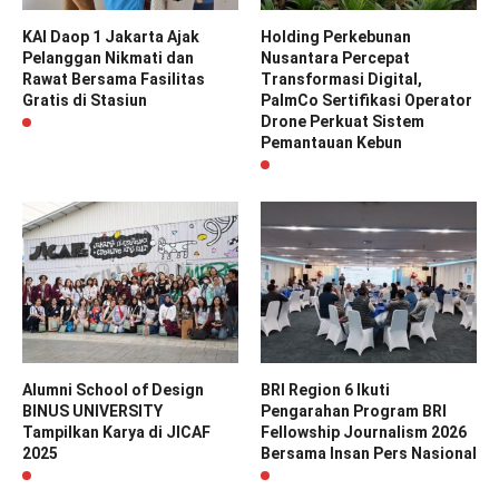
KAI Daop 1 Jakarta Ajak
Holding Perkebunan
Pelanggan Nikmati dan
Nusantara Percepat
Rawat Bersama Fasilitas
Transformasi Digital,
Gratis di Stasiun
PalmCo Sertifikasi Operator
Drone Perkuat Sistem
Pemantauan Kebun
Alumni School of Design
BRI Region 6 Ikuti
BINUS UNIVERSITY
Pengarahan Program BRI
Tampilkan Karya di JICAF
Fellowship Journalism 2026
2025
Bersama Insan Pers Nasional