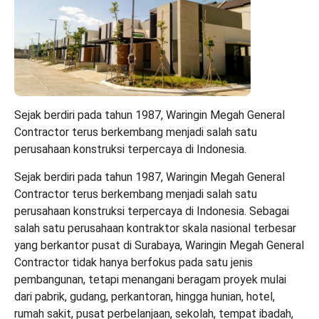
Sejak berdiri pada tahun 1987, Waringin Megah General
Contractor terus berkembang menjadi salah satu
perusahaan konstruksi terpercaya di Indonesia.
Sejak berdiri pada tahun 1987, Waringin Megah General
Contractor terus berkembang menjadi salah satu
perusahaan konstruksi terpercaya di Indonesia. Sebagai
salah satu perusahaan kontraktor skala nasional terbesar
yang berkantor pusat di Surabaya, Waringin Megah General
Contractor tidak hanya berfokus pada satu jenis
pembangunan, tetapi menangani beragam proyek mulai
dari pabrik, gudang, perkantoran, hingga hunian, hotel,
rumah sakit, pusat perbelanjaan, sekolah, tempat ibadah,