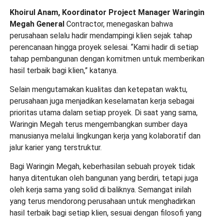
Khoirul Anam, Koordinator Project Manager Waringin
Megah General
Contractor, menegaskan bahwa
perusahaan selalu hadir mendampingi klien sejak tahap
perencanaan hingga proyek selesai. “Kami hadir di setiap
tahap pembangunan dengan komitmen untuk memberikan
hasil terbaik bagi klien,” katanya.
Selain mengutamakan kualitas dan ketepatan waktu,
perusahaan juga menjadikan keselamatan kerja sebagai
prioritas utama dalam setiap proyek. Di saat yang sama,
Waringin Megah terus mengembangkan sumber daya
manusianya melalui lingkungan kerja yang kolaboratif dan
jalur karier yang terstruktur.
Bagi Waringin Megah, keberhasilan sebuah proyek tidak
hanya ditentukan oleh bangunan yang berdiri, tetapi juga
oleh kerja sama yang solid di baliknya. Semangat inilah
yang terus mendorong perusahaan untuk menghadirkan
hasil terbaik bagi setiap klien, sesuai dengan filosofi yang