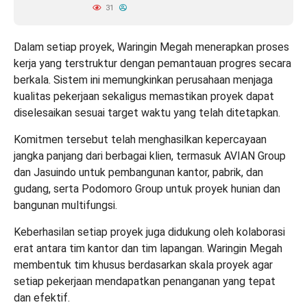
31
Dalam setiap proyek, Waringin Megah menerapkan proses
kerja yang terstruktur dengan pemantauan progres secara
berkala. Sistem ini memungkinkan perusahaan menjaga
kualitas pekerjaan sekaligus memastikan proyek dapat
diselesaikan sesuai target waktu yang telah ditetapkan.
Komitmen tersebut telah menghasilkan kepercayaan
jangka panjang dari berbagai klien, termasuk AVIAN Group
dan Jasuindo untuk pembangunan kantor, pabrik, dan
gudang, serta Podomoro Group untuk proyek hunian dan
bangunan multifungsi.
Keberhasilan setiap proyek juga didukung oleh kolaborasi
erat antara tim kantor dan tim lapangan. Waringin Megah
membentuk tim khusus berdasarkan skala proyek agar
setiap pekerjaan mendapatkan penanganan yang tepat
dan efektif.