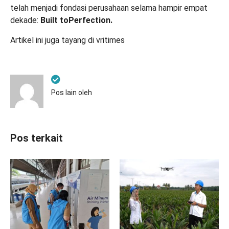
telah menjadi fondasi perusahaan selama hampir empat
dekade:
Built toPerfection.
Artikel ini juga tayang di
vritimes
Pos lain oleh
Pos terkait