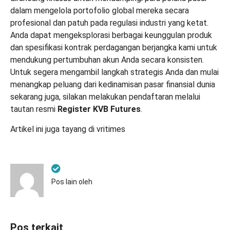
dalam mengelola portofolio global mereka secara
profesional dan patuh pada regulasi industri yang ketat.
Anda dapat mengeksplorasi berbagai keunggulan produk
dan spesifikasi kontrak perdagangan berjangka kami untuk
mendukung pertumbuhan akun Anda secara konsisten.
Untuk segera mengambil langkah strategis Anda dan mulai
menangkap peluang dari kedinamisan pasar finansial dunia
sekarang juga, silakan melakukan pendaftaran melalui
tautan resmi
Register KVB Futures
.
Artikel ini juga tayang di
vritimes
Pos lain oleh
Pos terkait