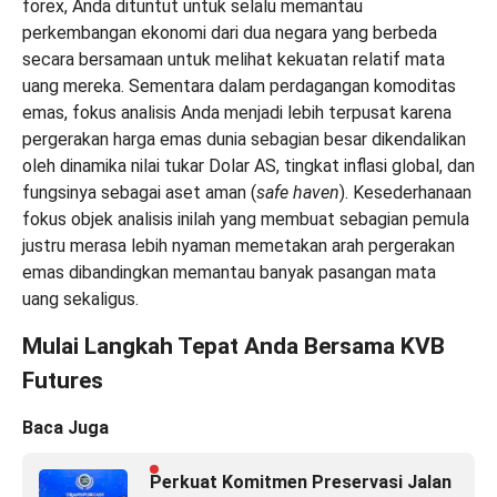
forex, Anda dituntut untuk selalu memantau
perkembangan ekonomi dari dua negara yang berbeda
secara bersamaan untuk melihat kekuatan relatif mata
uang mereka. Sementara dalam perdagangan komoditas
emas, fokus analisis Anda menjadi lebih terpusat karena
pergerakan harga emas dunia sebagian besar dikendalikan
oleh dinamika nilai tukar Dolar AS, tingkat inflasi global, dan
fungsinya sebagai aset aman (
safe haven
). Kesederhanaan
fokus objek analisis inilah yang membuat sebagian pemula
justru merasa lebih nyaman memetakan arah pergerakan
emas dibandingkan memantau banyak pasangan mata
uang sekaligus.
Mulai Langkah Tepat Anda Bersama KVB
Futures
Baca Juga
Perkuat Komitmen Preservasi Jalan