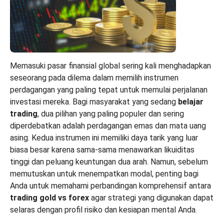
Memasuki pasar finansial global sering kali menghadapkan
seseorang pada dilema dalam memilih instrumen
perdagangan yang paling tepat untuk memulai perjalanan
investasi mereka. Bagi masyarakat yang sedang
belajar
trading
, dua pilihan yang paling populer dan sering
diperdebatkan adalah perdagangan emas dan mata uang
asing. Kedua instrumen ini memiliki daya tarik yang luar
biasa besar karena sama-sama menawarkan likuiditas
tinggi dan peluang keuntungan dua arah. Namun, sebelum
memutuskan untuk menempatkan modal, penting bagi
Anda untuk memahami perbandingan komprehensif antara
trading gold vs forex
agar strategi yang digunakan dapat
selaras dengan profil risiko dan kesiapan mental Anda.