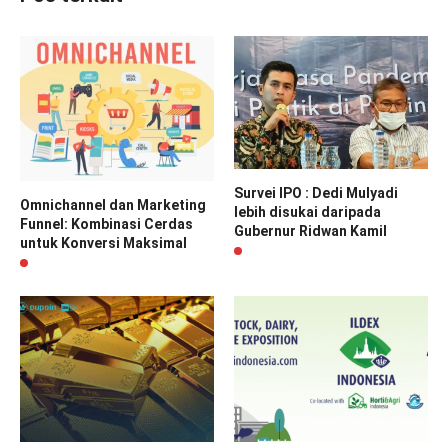
Survei IPO : Dedi Mulyadi
Omnichannel dan Marketing
lebih disukai daripada
Funnel: Kombinasi Cerdas
Gubernur Ridwan Kamil
untuk Konversi Maksimal