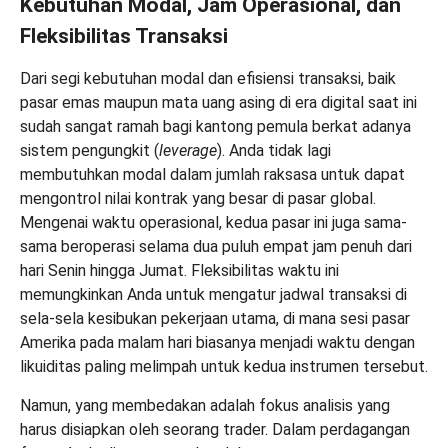
Kebutuhan Modal, Jam Operasional, dan
Fleksibilitas Transaksi
Dari segi kebutuhan modal dan efisiensi transaksi, baik
pasar emas maupun mata uang asing di era digital saat ini
sudah sangat ramah bagi kantong pemula berkat adanya
sistem pengungkit (
leverage
). Anda tidak lagi
membutuhkan modal dalam jumlah raksasa untuk dapat
mengontrol nilai kontrak yang besar di pasar global.
Mengenai waktu operasional, kedua pasar ini juga sama-
sama beroperasi selama dua puluh empat jam penuh dari
hari Senin hingga Jumat. Fleksibilitas waktu ini
memungkinkan Anda untuk mengatur jadwal transaksi di
sela-sela kesibukan pekerjaan utama, di mana sesi pasar
Amerika pada malam hari biasanya menjadi waktu dengan
likuiditas paling melimpah untuk kedua instrumen tersebut.
Namun, yang membedakan adalah fokus analisis yang
harus disiapkan oleh seorang trader. Dalam perdagangan