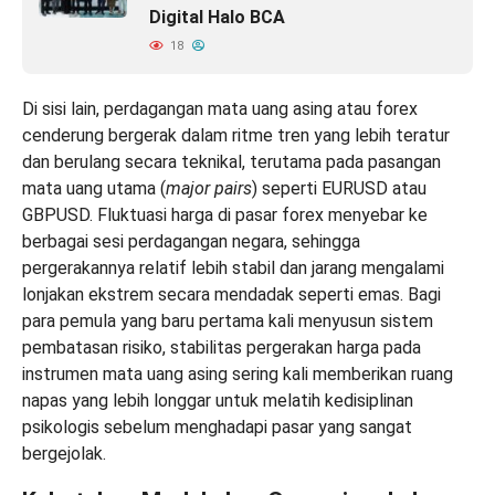
Digital Halo BCA
18
Di sisi lain, perdagangan mata uang asing atau forex
cenderung bergerak dalam ritme tren yang lebih teratur
dan berulang secara teknikal, terutama pada pasangan
mata uang utama (
major pairs
) seperti EURUSD atau
GBPUSD. Fluktuasi harga di pasar forex menyebar ke
berbagai sesi perdagangan negara, sehingga
pergerakannya relatif lebih stabil dan jarang mengalami
lonjakan ekstrem secara mendadak seperti emas. Bagi
para pemula yang baru pertama kali menyusun sistem
pembatasan risiko, stabilitas pergerakan harga pada
instrumen mata uang asing sering kali memberikan ruang
napas yang lebih longgar untuk melatih kedisiplinan
psikologis sebelum menghadapi pasar yang sangat
bergejolak.