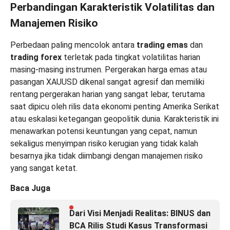
Perbandingan Karakteristik Volatilitas dan
Manajemen Risiko
Perbedaan paling mencolok antara
trading emas
dan
trading forex
terletak pada tingkat volatilitas harian
masing-masing instrumen. Pergerakan harga emas atau
pasangan XAUUSD dikenal sangat agresif dan memiliki
rentang pergerakan harian yang sangat lebar, terutama
saat dipicu oleh rilis data ekonomi penting Amerika Serikat
atau eskalasi ketegangan geopolitik dunia. Karakteristik ini
menawarkan potensi keuntungan yang cepat, namun
sekaligus menyimpan risiko kerugian yang tidak kalah
besarnya jika tidak diimbangi dengan manajemen risiko
yang sangat ketat.
Baca Juga
Dari Visi Menjadi Realitas: BINUS dan
BCA Rilis Studi Kasus Transformasi